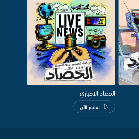
الحصاد الاخباري
استمع الآن