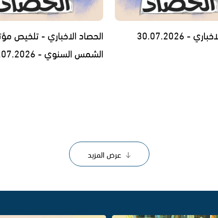
ي - 30.07.2026
الحصاد الاخباري - تلخيص مؤت
الشمس السنوي - 29.07.2026
عرض المزيد