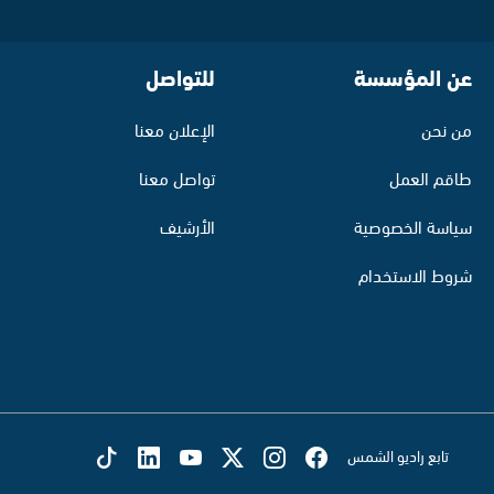
عن المؤسسة
للتواصل
من نحن
الإعلان معنا
طاقم العمل
تواصل معنا
سياسة الخصوصية
الأرشيف
شروط الاستخدام
تابع راديو الشمس