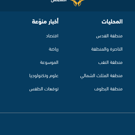
المحليات
أخبار منوّعة
منطقة القدس
اقتصاد
الناصرة والمنطقة
رياضة
منطقة النقب
الموسوعة
منطقة المثلث الشمالي
علوم وتكنولوجيا
منطقة البطوف
توقعات الطقس