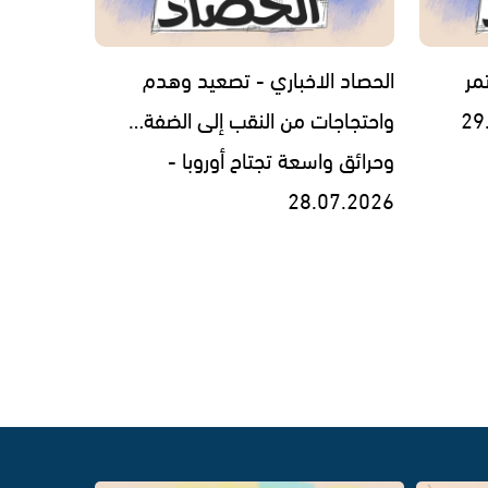
مر
الحصاد الاخباري - تصعيد وهدم
واحتجاجات من النقب إلى الضفة…
وحرائق واسعة تجتاح أوروبا -
28.07.2026