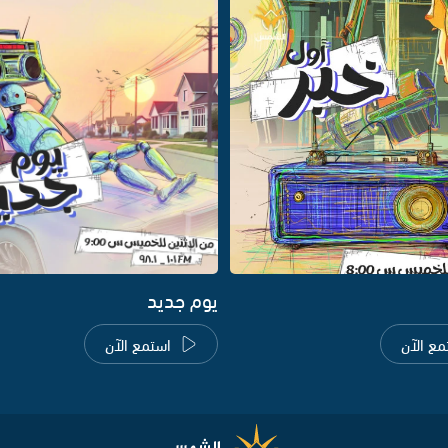
يوم جديد
مع الآن
استمع الآن