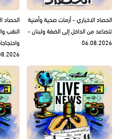
الحصاد الاخباري - أزمات صحية وأمنية
الحصاد ال
تتصاعد من الداخل إلى الضفة ولبنان -
النقب وال
06.08.2026
واحتجاجا
08.2026