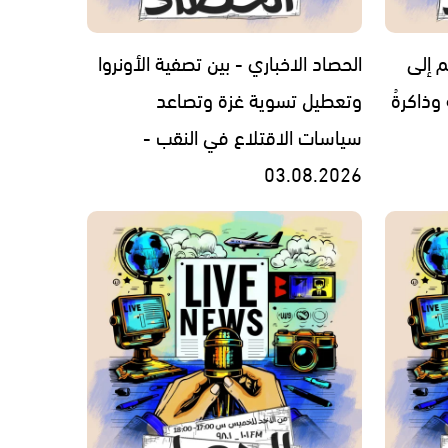
م إلى
الحصاد الاخباري - بين تصفية الأونروا
 وذاكرةُ
وتعطيل تسوية غزة وتصاعد
سياسات الاقتلاع في النقب -
03.08.2026