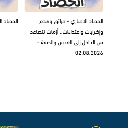
الحصاد الاخباري - حرائق وهدم
الحصاد الاخبار
وإضرابات واعتداءات.. أزمات تتصاعد
من الداخل إلى القدس والضفة -
02.08.2026