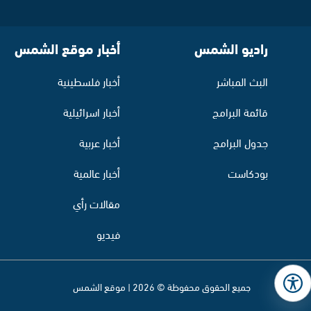
راديو الشمس
أخبار موقع الشمس
البث المباشر
أخبار فلسطينية
قائمة البرامج
أخبار اسرائيلية
جدول البرامج
أخبار عربية
بودكاست
أخبار عالمية
مقالات رأي
فيديو
جميع الحقوق محفوظة © 2026 | موقع الشمس