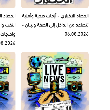
الحصاد الاخباري - أزمات صحية وأمنية
الحصاد ال
تتصاعد من الداخل إلى الضفة ولبنان -
النقب وال
06.08.2026
واحتجاجا
08.2026