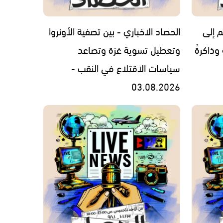
م إلى
الحصاد الاخباري - بين تصفية الأونروا
 وذاكرةُ
وتعطيل تسوية غزة وتصاعد
سياسات الاقتلاع في النقب -
03.08.2026