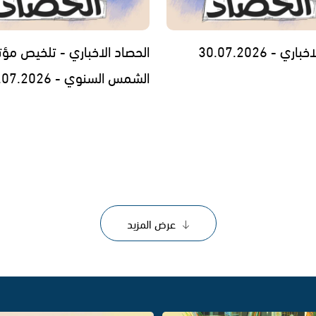
ي - 30.07.2026
الحصاد الاخباري - تلخيص مؤت
الشمس السنوي - 29.07.2026
عرض المزيد