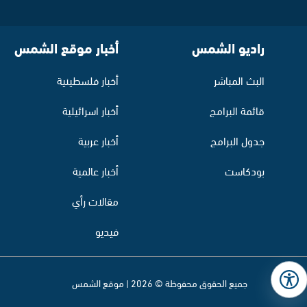
راديو الشمس
أخبار موقع الشمس
البث المباشر
أخبار فلسطينية
قائمة البرامج
أخبار اسرائيلية
جدول البرامج
أخبار عربية
بودكاست
أخبار عالمية
مقالات رأي
فيديو
جميع الحقوق محفوظة © 2026 | موقع الشمس