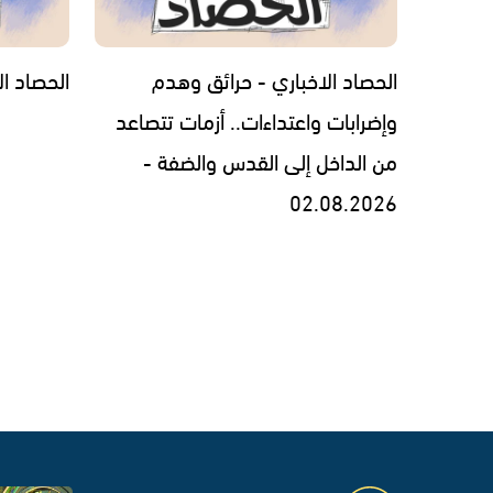
الحصاد الاخباري - حرائق وهدم
الحصاد الاخبار
وإضرابات واعتداءات.. أزمات تتصاعد
من الداخل إلى القدس والضفة -
02.08.2026