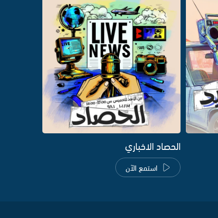
الحصاد الاخباري
استمع الآن