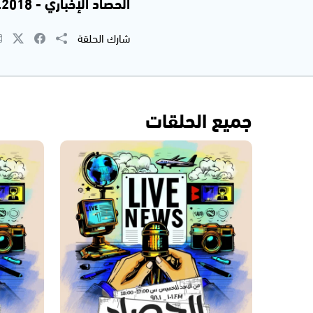
الحصاد الإخباري - 8.11.2018 | نبيل سلامة
شارك الحلقة
جميع الحلقات