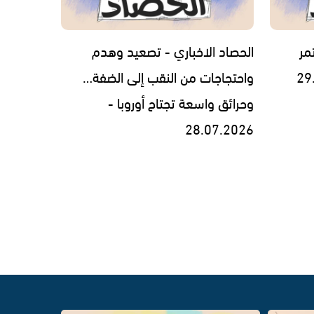
مر
الحصاد الاخباري - تصعيد وهدم
واحتجاجات من النقب إلى الضفة…
وحرائق واسعة تجتاح أوروبا -
28.07.2026