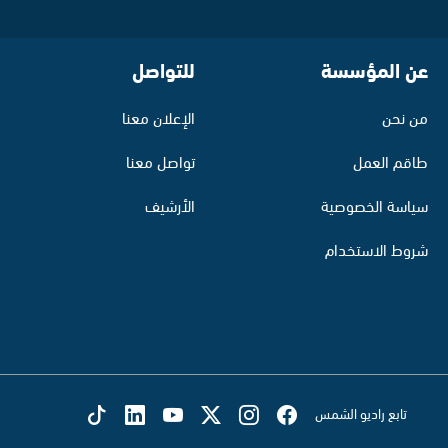
عن المؤسسة
للتواصل
من نحن
الإعلان معنا
طاقم العمل
تواصل معنا
سياسة الخصوصية
الأرشيف
شروط الاستخدام
تابع راديو الشمس