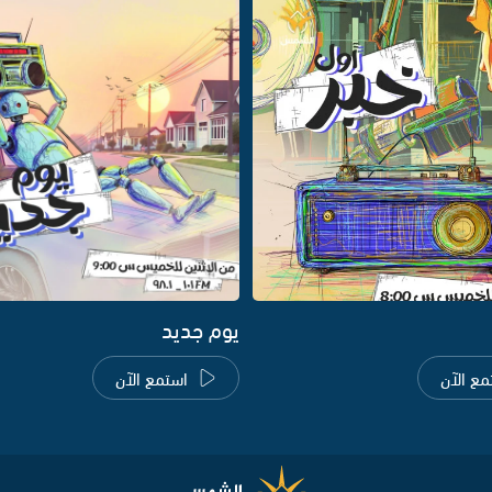
يوم جديد
مع الآن
استمع الآن