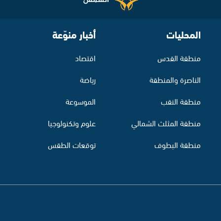
المحليات
أخبار منوّعة
منطقة القدس
اقتصاد
الناصرة والمنطقة
رياضة
منطقة النقب
الموسوعة
منطقة المثلث الشمالي
علوم وتكنولوجيا
منطقة البطوف
توقعات الطقس