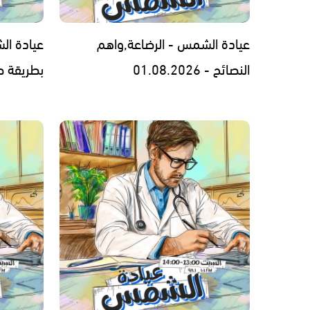
عيادة الشمس - الرضاعة,واهم
عيادة ال
النصائح - 01.08.2026
بطريقة صحيحة