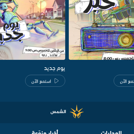
يوم جديد
مع الآن
استمع الآن
المحليات
أخبار منوّعة