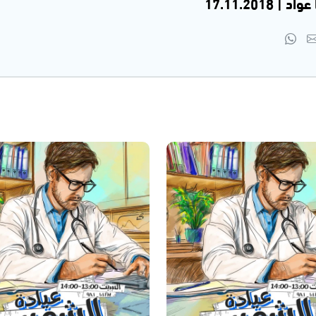
17.11.201