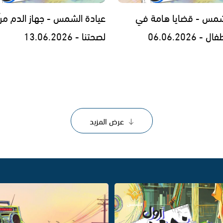
شمس - قضايا هامة في
عيادة الشمس - جهاز الدم مرآ
 06.06.2026
لصحتنا - 13.06.2026
عرض المزيد