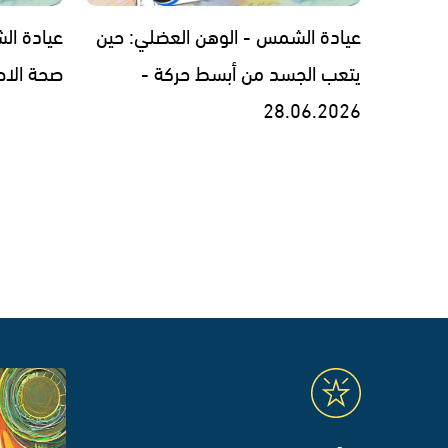
عيادة الشمس - الوهن العضلي: حين
عيادة ال
يتعب الجسد من أبسط حركة -
صحة الاطفال -
28.06.2026