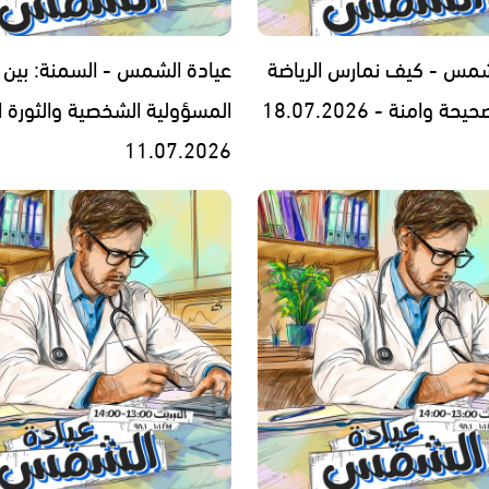
شمس - كيف نمارس الرياضة
عيادة الشمس - السمنة: بين
 وامنة - 18.07.2026
المسؤولية الشخصية والثورة ا
11.07.2026