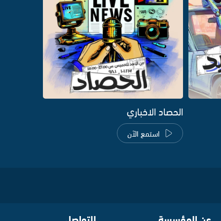
الحصاد الاخباري
استمع الآن
عن المؤسسة
للتواصل