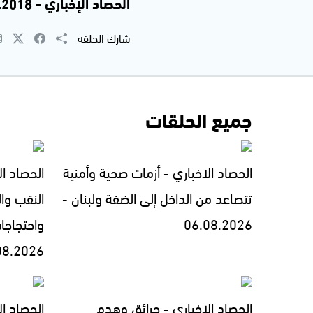
الحصاد الإخباري - 2.12.2018 | محمد ابو العز محاميد
شارك الحلقة
جميع الحلقات
الحصاد الاخباري - أزمات صحية وأمنية
الحصاد ال
تتصاعد من الداخل إلى الضفة ولبنان -
النقب وال
06.08.2026
واحتجاجا
08.2026
الحصاد الاخباري - حرائق وهدم
الحصاد الاخبار