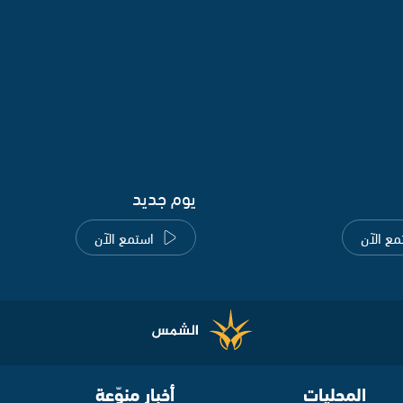
يوم جديد
مع الآن
استمع الآن
المحليات
أخبار منوّعة