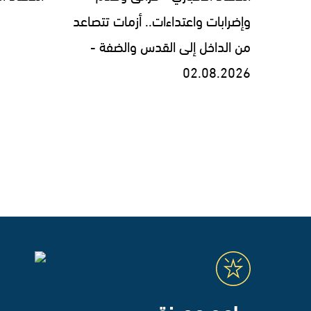
وإضرابات واعتداءات.. أزمات تتصاعد
من الداخل إلى القدس والضفة -
02.08.2026
برامج مميزة