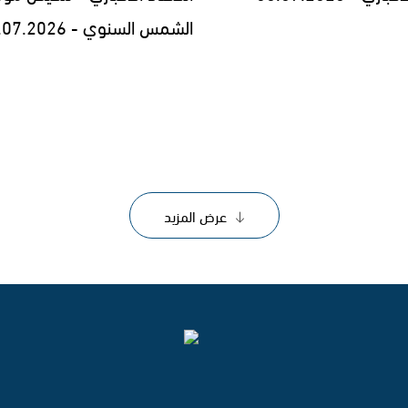
الشمس السنوي - 29.07.2026
عرض المزيد