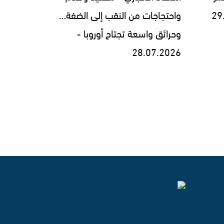
واحتجاجات من النقب إلى الضفة…
وحرائق واسعة تجتاح أوروبا -
28.07.2026