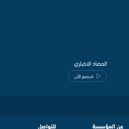
الحصاد الاخباري
استمع الآن
عن المؤسسة
للتواصل