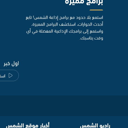
استمع بلا حدود مع برامج إذاعة الشمس! تابع
أحدث الحوارات، استكشف البرامج المميزة،
واستمع إلى برامجك الإذاعية المفضلة في أي
وقت يناسبك.
اول خبر
است
راديو الشمس
أخبار موقع الشمس