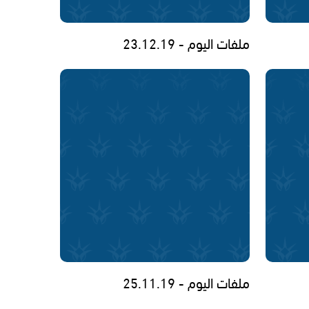
ملفات اليوم - 23.12.19
ملفات اليوم - 25.11.19