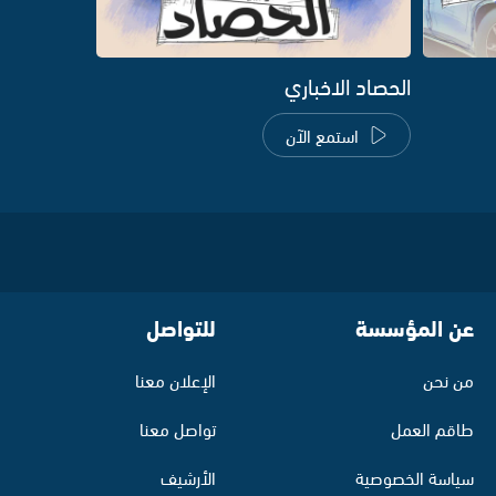
الحصاد الاخباري
استمع الآن
عن المؤسسة
للتواصل
من نحن
الإعلان معنا
طاقم العمل
تواصل معنا
سياسة الخصوصية
الأرشيف