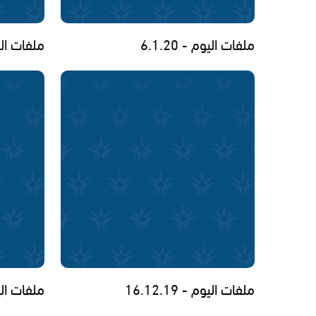
ملفات اليوم - 6.1.20
ملفات اليوم -
ملفات اليوم - 16.12.19
ملفات اليوم -