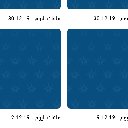
 30.12.19
ملفات اليوم - 30.12.19
 9.12.19
ملفات اليوم - 2.12.19