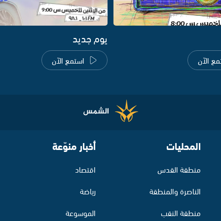
يوم جديد
مع الآن
استمع الآن
المحليات
أخبار منوّعة
منطقة القدس
اقتصاد
الناصرة والمنطقة
رياضة
منطقة النقب
الموسوعة