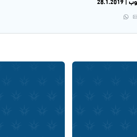
28.1.2