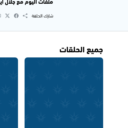
ملفات اليوم مع جلال ايوب | 019
شارك الحلقة
جميع الحلقات