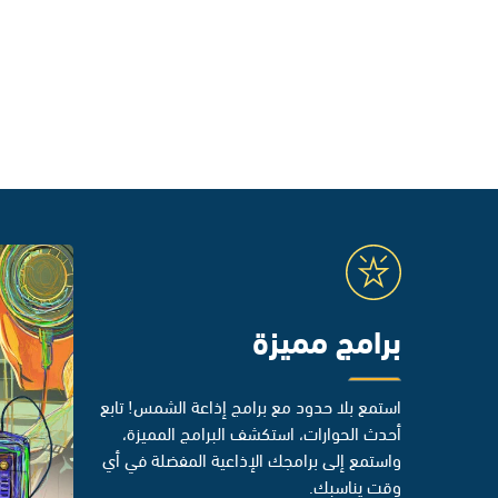
برامج مميزة
استمع بلا حدود مع برامج إذاعة الشمس! تابع
أحدث الحوارات، استكشف البرامج المميزة،
واستمع إلى برامجك الإذاعية المفضلة في أي
وقت يناسبك.