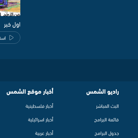
اول خبر
است
راديو الشمس
أخبار موقع الشمس
البث المباشر
أخبار فلسطينية
قائمة البرامج
أخبار اسرائيلية
جدول البرامج
أخبار عربية