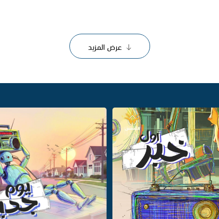
عرض المزيد