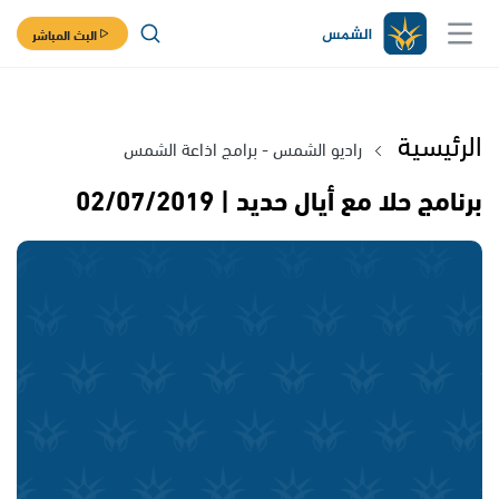
البث المباشر
الرئيسية
راديو الشمس - برامج اذاعة الشمس
برنامج حلا مع أيال حديد | 02/07/2019