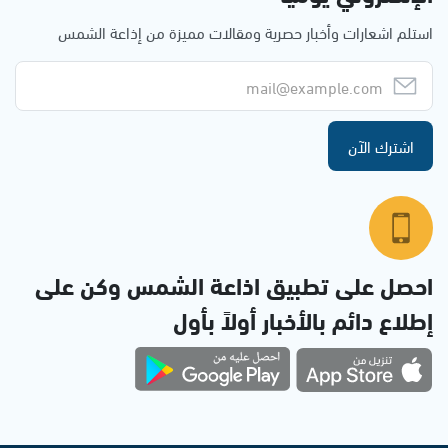
استلم اشعارات وأخبار حصرية ومقالات مميزة من إذاعة الشمس
اشترك الآن
احصل على تطبيق اذاعة الشمس وكن على
إطلاع دائم بالأخبار أولاً بأول