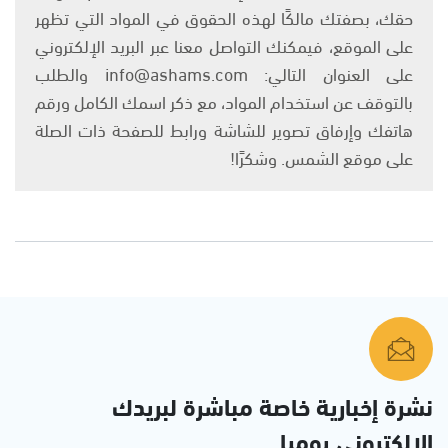
حقك، بصفتك مالكًا لهذه الحقوق في المواد التي تظهر
على الموقع، فيمكنك التواصل معنا عبر البريد الإلكتروني
على العنوان التالي: info@ashams.com والطلب
بالتوقف عن استخدام المواد، مع ذكر اسمك الكامل ورقم
هاتفك وإرفاق تصوير للشاشة ورابط للصفحة ذات الصلة
على موقع الشمس. وشكرًا!
نشرة إخبارية خاصة مباشرة لبريدك
الإلكتروني يوميا