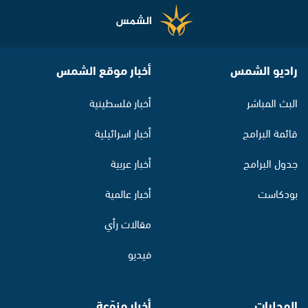
راديو الشمس
أخبار موقع الشمس
البث المباشر
أخبار فلسطينية
قائمة البرامج
أخبار اسرائيلية
جدول البرامج
أخبار عربية
بودكاست
أخبار عالمية
مقالات رأي
فيديو
المحليات
أخبار منوّعة