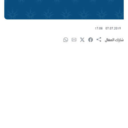
17:08
07.07.2019
شارك المقال