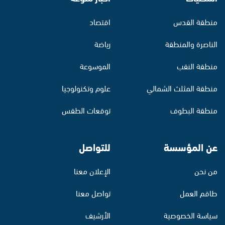
منطقة القدس
اقتصاد
الناصرة والمنطقة
رياضة
منطقة النقب
الموسوعة
منطقة المثلث الشمالي
علوم وتكنولوجيا
منطقة البطوف
توقعات الطقس
عن المؤسسة
للتواصل
من نحن
الإعلان معنا
طاقم العمل
تواصل معنا
سياسة الخصوصية
الأرشيف