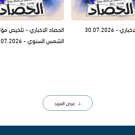
ي - 30.07.2026
الحصاد الاخباري - تلخيص مؤت
الشمس السنوي - 29.07.2026
عرض المزيد