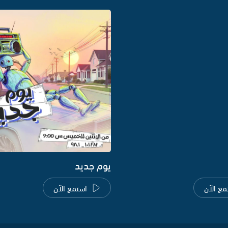
يوم جديد
مع الآن
استمع الآن