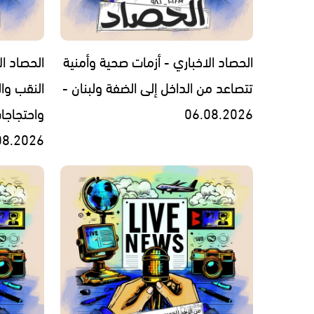
الحصاد الاخباري - أزمات صحية وأمنية
الحصاد ال
تتصاعد من الداخل إلى الضفة ولبنان -
النقب وال
06.08.2026
واحتجاجا
08.2026