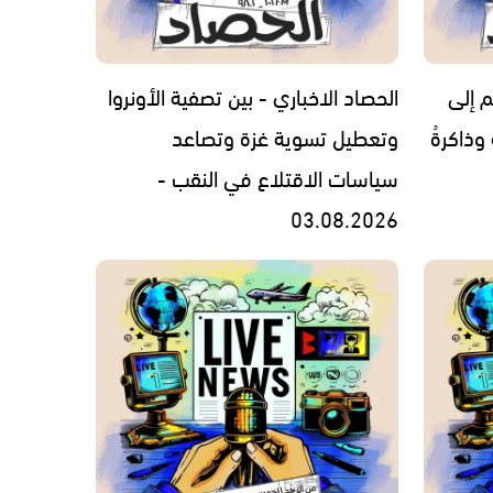
م إلى
الحصاد الاخباري - بين تصفية الأونروا
 وذاكرةُ
وتعطيل تسوية غزة وتصاعد
سياسات الاقتلاع في النقب -
03.08.2026