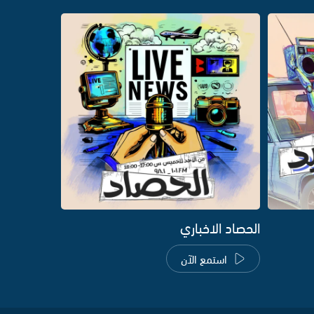
الحصاد الاخباري
استمع الآن