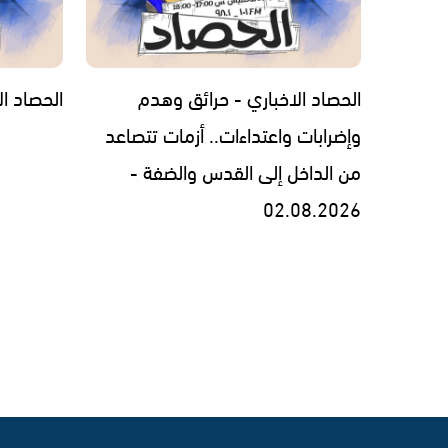
الحصاد الاخباري - حرائق وهدم
الحصاد الاخبار
وإضرابات واعتداءات.. أزمات تتصاعد
من الداخل إلى القدس والضفة -
02.08.2026