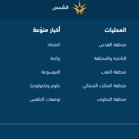
المحليات
أخبار منوّعة
منطقة القدس
اقتصاد
الناصرة والمنطقة
رياضة
منطقة النقب
الموسوعة
منطقة المثلث الشمالي
علوم وتكنولوجيا
منطقة البطوف
توقعات الطقس