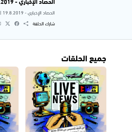
الحصاد الإخباري - 19.8.2019
الحصاد الإخباري - 19.8.2019 | محمد ابو العز محاميد
شارك الحلقة
جميع الحلقات