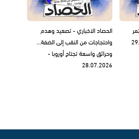
مر
الحصاد الاخباري - تصعيد وهدم
واحتجاجات من النقب إلى الضفة…
وحرائق واسعة تجتاح أوروبا -
28.07.2026