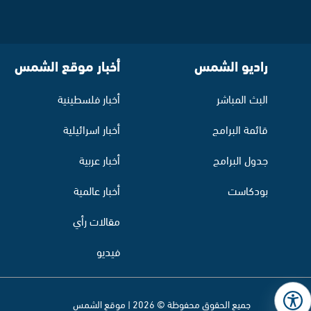
راديو الشمس
أخبار موقع الشمس
البث المباشر
أخبار فلسطينية
قائمة البرامج
أخبار اسرائيلية
جدول البرامج
أخبار عربية
بودكاست
أخبار عالمية
مقالات رأي
فيديو
جميع الحقوق محفوظة © 2026 | موقع الشمس