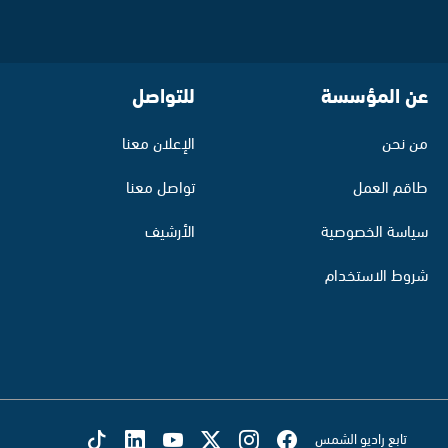
عن المؤسسة
للتواصل
من نحن
الإعلان معنا
طاقم العمل
تواصل معنا
سياسة الخصوصية
الأرشيف
شروط الاستخدام
تابع راديو الشمس