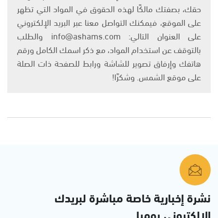
حقك، بصفتك مالكًا لهذه الحقوق في المواد التي تظهر
على الموقع، فيمكنك التواصل معنا عبر البريد الإلكتروني
على العنوان التالي: info@ashams.com والطلب
بالتوقف عن استخدام المواد، مع ذكر اسمك الكامل ورقم
هاتفك وإرفاق تصوير للشاشة ورابط للصفحة ذات الصلة
على موقع الشمس. وشكرًا!
نشرة إخبارية خاصة مباشرة لبريدك
الإلكتروني يوميا