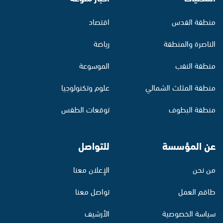
منطقة القدس
اقتصاد
الناصرة والمنطقة
رياضة
منطقة النقب
الموسوعة
منطقة المثلث الشمالي
علوم وتكنولوجيا
منطقة البطوف
توقعات الطقس
عن المؤسسة
للتواصل
من نحن
الإعلان معنا
طاقم العمل
تواصل معنا
سياسة الخصوصية
الأرشيف