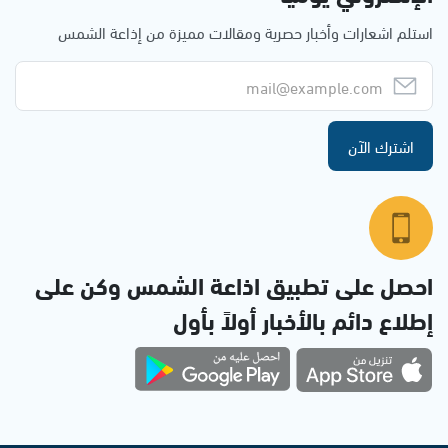
استلم اشعارات وأخبار حصرية ومقالات مميزة من إذاعة الشمس
اشترك الآن
احصل على تطبيق اذاعة الشمس وكن على
إطلاع دائم بالأخبار أولاً بأول