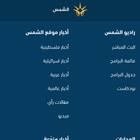
راديو الشمس
أخبار موقع الشمس
البث المباشر
أخبار فلسطينية
قائمة البرامج
أخبار اسرائيلية
جدول البرامج
أخبار عربية
بودكاست
أخبار عالمية
مقالات رأي
فيديو
المحليات
أخبار منوّعة