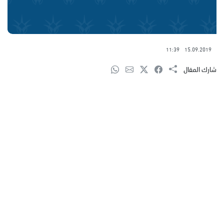
11:39
15.09.2019
شارك المقال