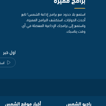
استمع بلا حدود مع برامج إذاعة الشمس! تابع
أحدث الحوارات، استكشف البرامج المميزة،
واستمع إلى برامجك الإذاعية المفضلة في أي
وقت يناسبك.
اول خبر
است
راديو الشمس
أخبار موقع الشمس