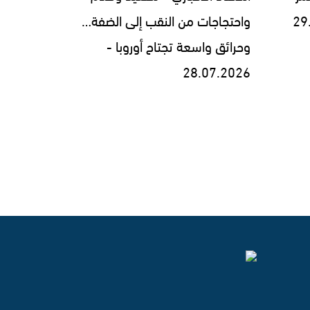
واحتجاجات من النقب إلى الضفة…
وحرائق واسعة تجتاح أوروبا -
28.07.2026