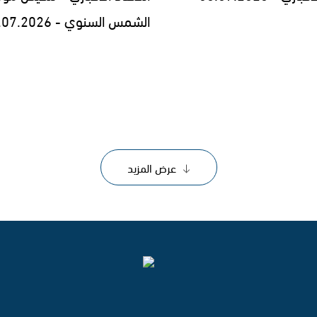
الشمس السنوي - 29.07.2026
عرض المزيد