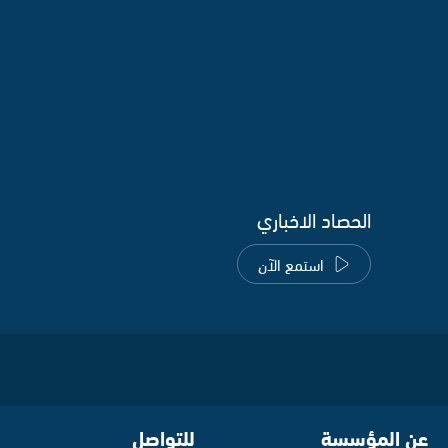
الحصاد الاخباري
استمع الآن
عن المؤسسة
للتواصل