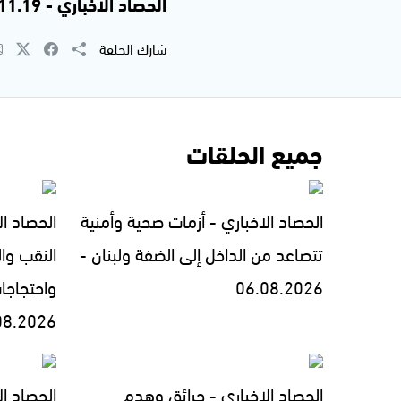
الحصاد الاخباري - 3.11.19
شارك الحلقة
جميع الحلقات
الحصاد الاخباري - أزمات صحية وأمنية
الحصاد ال
تتصاعد من الداخل إلى الضفة ولبنان -
النقب وال
06.08.2026
واحتجاجا
08.2026
الحصاد الاخباري - حرائق وهدم
الحصاد الاخبار