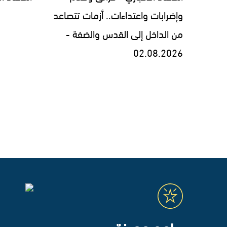
وإضرابات واعتداءات.. أزمات تتصاعد
من الداخل إلى القدس والضفة -
02.08.2026
برامج مميزة