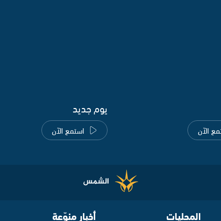
يوم جديد
مع الآن
استمع الآن
المحليات
أخبار منوّعة