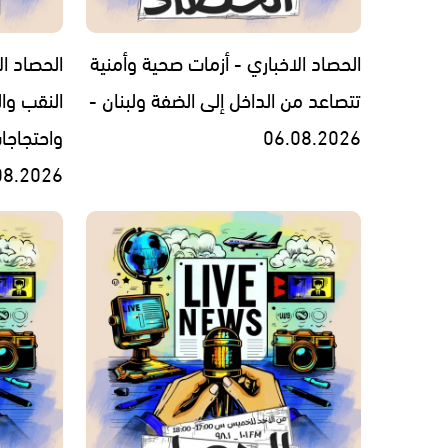
الحصاد الاخباري - أزمات صحية وأمنية
الحصاد ال
تتصاعد من الداخل إلى الضفة ولبنان -
النقب وال
06.08.2026
واحتجاجا
08.2026