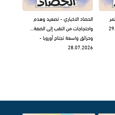
مر
الحصاد الاخباري - تصعيد وهدم
واحتجاجات من النقب إلى الضفة…
وحرائق واسعة تجتاح أوروبا -
28.07.2026