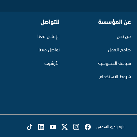
عن المؤسسة
للتواصل
من نحن
الإعلان معنا
طاقم العمل
تواصل معنا
سياسة الخصوصية
الأرشيف
شروط الاستخدام
تابع راديو الشمس