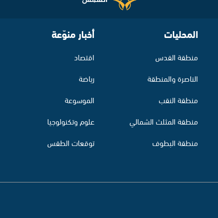
المحليات
أخبار منوّعة
منطقة القدس
اقتصاد
الناصرة والمنطقة
رياضة
منطقة النقب
الموسوعة
منطقة المثلث الشمالي
علوم وتكنولوجيا
منطقة البطوف
توقعات الطقس