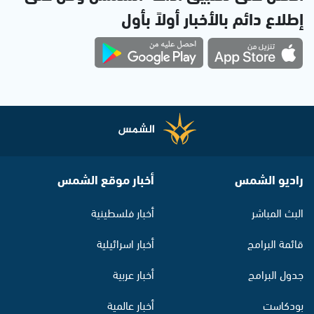
إطلاع دائم بالأخبار أولاً بأول
راديو الشمس
أخبار موقع الشمس
البث المباشر
أخبار فلسطينية
قائمة البرامج
أخبار اسرائيلية
جدول البرامج
أخبار عربية
بودكاست
أخبار عالمية