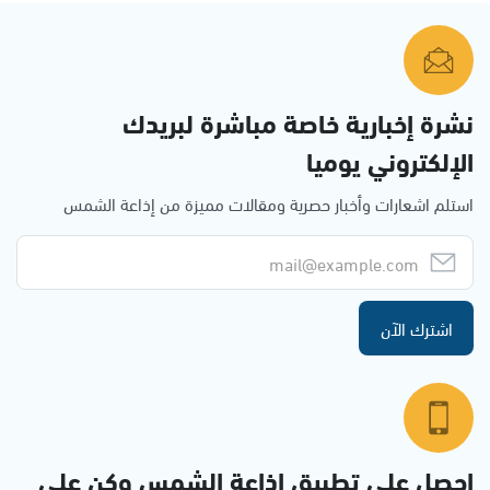
نشرة إخبارية خاصة مباشرة لبريدك
الإلكتروني يوميا
استلم اشعارات وأخبار حصرية ومقالات مميزة من إذاعة الشمس
اشترك الآن
احصل على تطبيق اذاعة الشمس وكن على