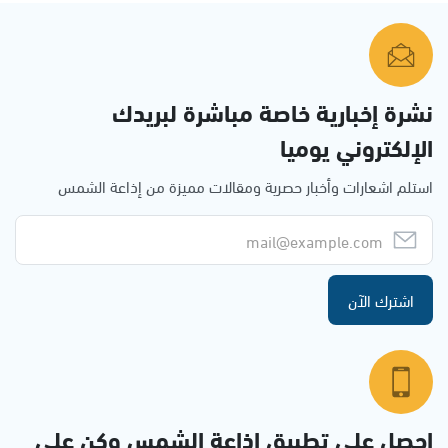
نشرة إخبارية خاصة مباشرة لبريدك
الإلكتروني يوميا
استلم اشعارات وأخبار حصرية ومقالات مميزة من إذاعة الشمس
اشترك الآن
احصل على تطبيق اذاعة الشمس وكن على