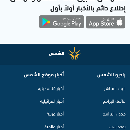
إطلاع دائم بالأخبار أولاً بأول
راديو الشمس
أخبار موقع الشمس
البث المباشر
أخبار فلسطينية
قائمة البرامج
أخبار اسرائيلية
جدول البرامج
أخبار عربية
بودكاست
أخبار عالمية