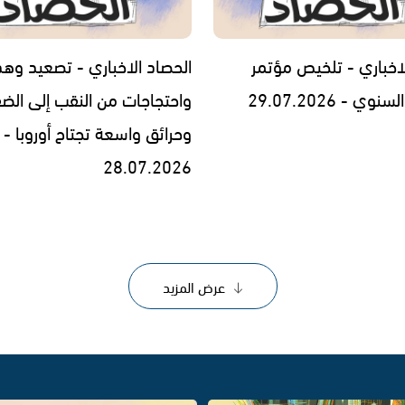
لاخباري - تلخيص مؤتمر
الحصاد الاخباري - تصعيد وه
 - 29.07.2026
واحتجاجات من النقب إلى الض
وحرائق واسعة تجتاح أوروبا -
28.07.2026
عرض المزيد