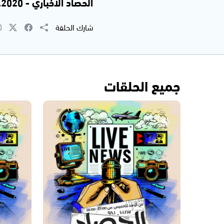
الحصاد الاخباري - 22.04.2020
شارك الحلقة
جميع الحلقات