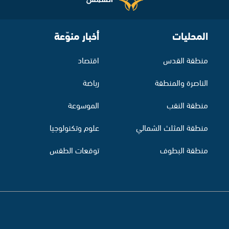
المحليات
أخبار منوّعة
منطقة القدس
اقتصاد
الناصرة والمنطقة
رياضة
منطقة النقب
الموسوعة
منطقة المثلث الشمالي
علوم وتكنولوجيا
منطقة البطوف
توقعات الطقس