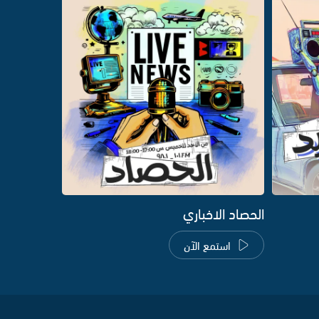
الحصاد الاخباري
استمع الآن