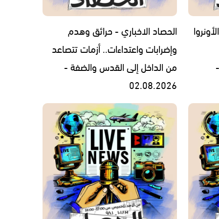
لأونروا
الحصاد الاخباري - حرائق وهدم
وإضرابات واعتداءات.. أزمات تتصاعد
من الداخل إلى القدس والضفة -
02.08.2026