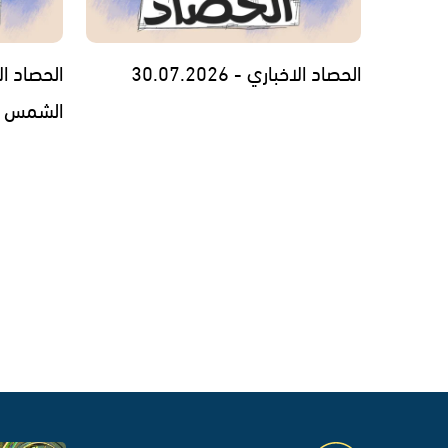
الحصاد الاخباري - 30.07.2026
الحصاد ا
الشمس السنوي