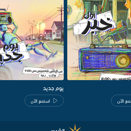
يوم جديد
مع الآن
استمع الآن