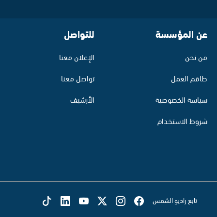
عن المؤسسة
للتواصل
من نحن
الإعلان معنا
طاقم العمل
تواصل معنا
سياسة الخصوصية
الأرشيف
شروط الاستخدام
تابع راديو الشمس