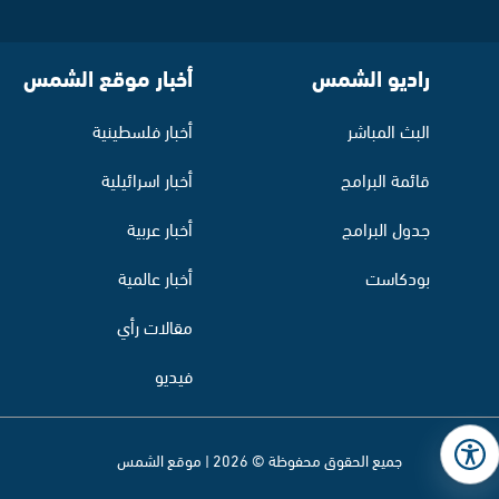
راديو الشمس
أخبار موقع الشمس
البث المباشر
أخبار فلسطينية
قائمة البرامج
أخبار اسرائيلية
جدول البرامج
أخبار عربية
بودكاست
أخبار عالمية
مقالات رأي
فيديو
جميع الحقوق محفوظة © 2026 | موقع الشمس