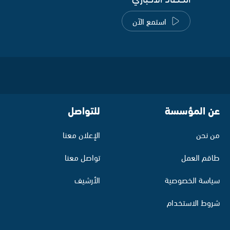
استمع الآن
عن المؤسسة
للتواصل
من نحن
الإعلان معنا
طاقم العمل
تواصل معنا
سياسة الخصوصية
الأرشيف
شروط الاستخدام