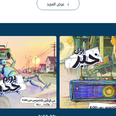
عرض المزيد
يوم جديد