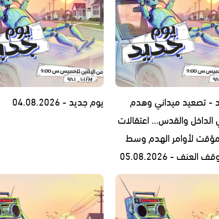
 - تصعيد ميداني وهدم
يوم جديد - 04.08.2026
 الداخل والقدس… اعتقالات
مؤقت لأوامر الهدم وسط
العنف - 05.08.2026