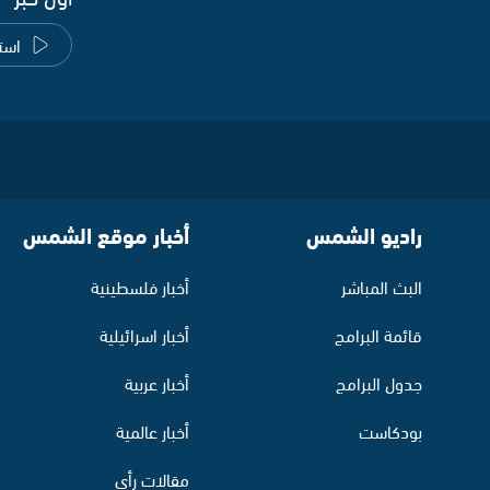
است
راديو الشمس
أخبار موقع الشمس
البث المباشر
أخبار فلسطينية
قائمة البرامج
أخبار اسرائيلية
جدول البرامج
أخبار عربية
بودكاست
أخبار عالمية
مقالات رأي