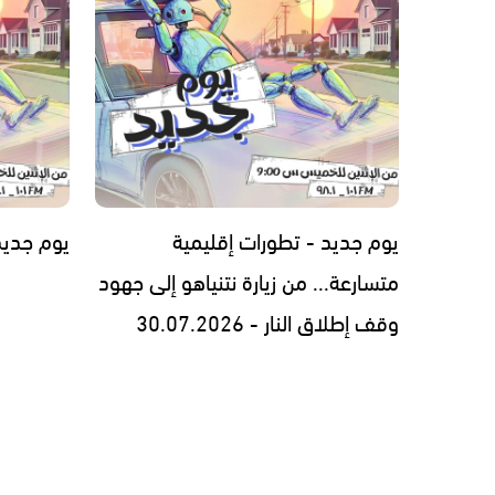
يوم جديد - تطورات إقليمية
يوم جديد - 7.2026
متسارعة... من زيارة نتنياهو إلى جهود
وقف إطلاق النار - 30.07.2026