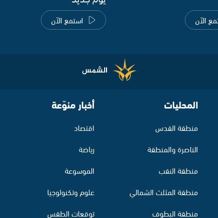
مع الآن
استمع الآن
المحليات
أخبار منوّعة
منطقة القدس
اقتصاد
الناصرة والمنطقة
رياضة
منطقة النقب
الموسوعة
منطقة المثلث الشمالي
علوم وتكنولوجيا
منطقة البطوف
توقعات الطقس