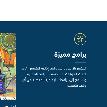
برامج مميزة
استمع بلا حدود مع برامج إذاعة الشمس! تابع
أحدث الحوارات، استكشف البرامج المميزة،
واستمع إلى برامجك الإذاعية المفضلة في أي
وقت يناسبك.
اول خبر