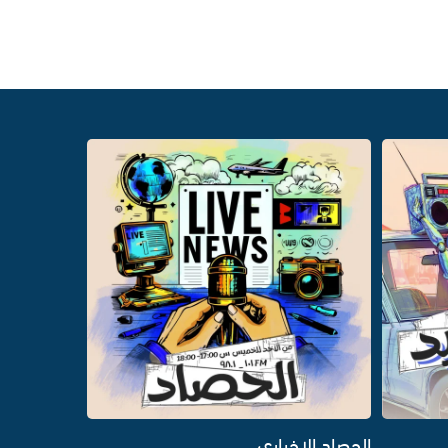
الحصاد الاخباري