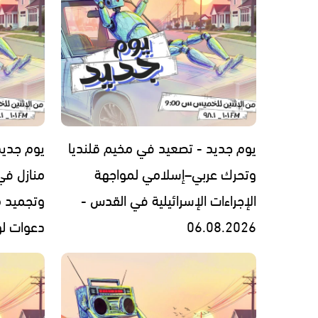
يوم جديد - تصعيد في مخيم قلنديا
يوم جديد
وتحرك عربي–إسلامي لمواجهة
منازل في
الإجراءات الإسرائيلية في القدس -
وتجميد 
06.08.2026
دعوات لوقف 