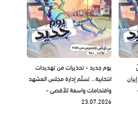
يوم جديد - تحذيرات من تهديدات
يران
انتخابية… تسلّم إدارة مجلس المشهد
واقتحامات واسعة للأقصى -
23.07.2026