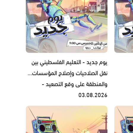
يوم جديد - التعليم الفلسطيني بين
نقل الصلاحيات وإصلاح المؤسسات...
والمنطقة على وقع التصعيد -
03.08.2026