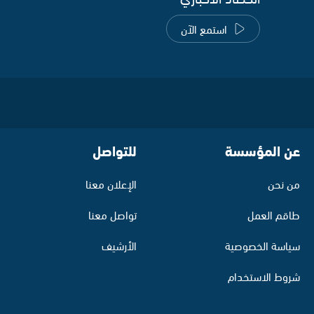
استمع الآن
عن المؤسسة
للتواصل
من نحن
الإعلان معنا
طاقم العمل
تواصل معنا
سياسة الخصوصية
الأرشيف
شروط الاستخدام