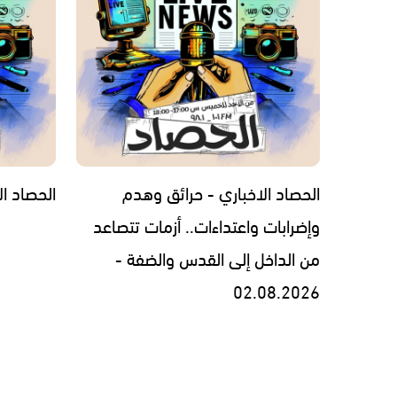
الحصاد الاخباري - حرائق وهدم
الحصاد الاخبار
وإضرابات واعتداءات.. أزمات تتصاعد
من الداخل إلى القدس والضفة -
02.08.2026