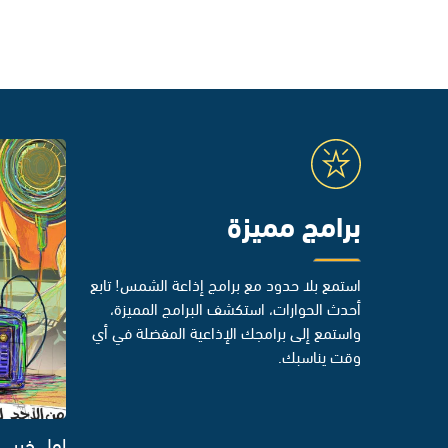
برامج مميزة
استمع بلا حدود مع برامج إذاعة الشمس! تابع
أحدث الحوارات، استكشف البرامج المميزة،
واستمع إلى برامجك الإذاعية المفضلة في أي
وقت يناسبك.
اول خبر