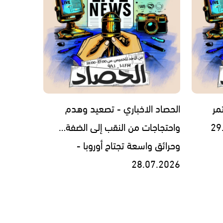
مر
الحصاد الاخباري - تصعيد وهدم
واحتجاجات من النقب إلى الضفة…
وحرائق واسعة تجتاح أوروبا -
28.07.2026