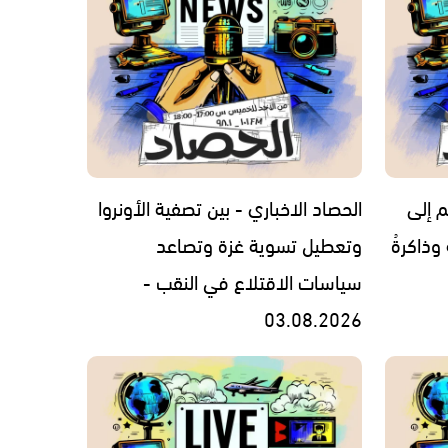
م إلى
الحصاد الاخباري - بين تصفية الأونروا
 وذاكرةُ
وتعطيل تسوية غزة وتصاعد
سياسات الاقتلاع في النقب -
03.08.2026