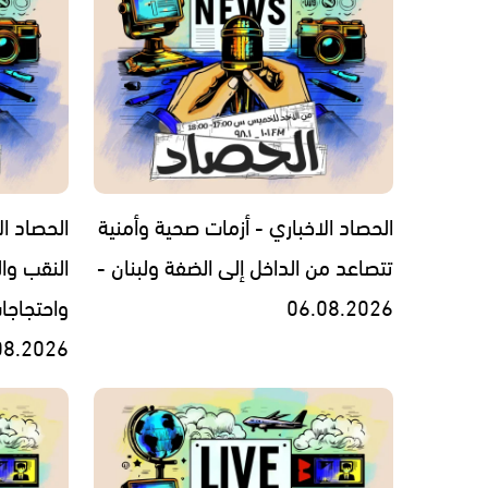
الحصاد الاخباري - أزمات صحية وأمنية
الحصاد ال
تتصاعد من الداخل إلى الضفة ولبنان -
النقب وال
06.08.2026
واحتجاجا
08.2026