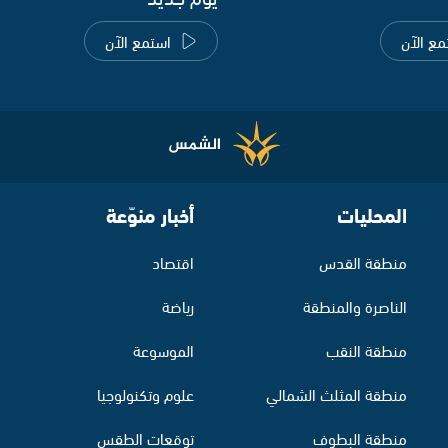
مع الآن
استمع الآن
المحليات
أخبار منوّعة
منطقة القدس
اقتصاد
الناصرة والمنطقة
رياضة
منطقة النقب
الموسوعة
منطقة المثلث الشمالي
علوم وتكنولوجيا
منطقة البطوف
توقعات الطقس