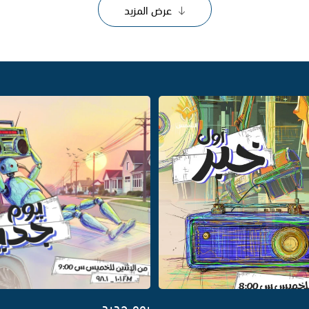
عرض المزيد
يوم جديد