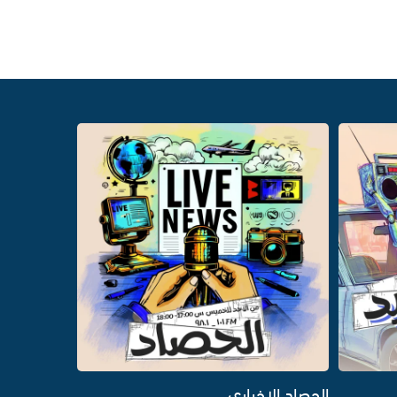
الحصاد الاخباري