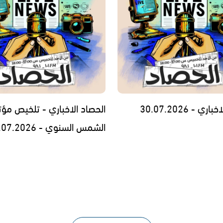
ي - 30.07.2026
الحصاد الاخباري - تلخيص مؤت
الشمس السنوي - 29.07.2026