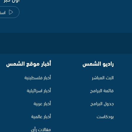
است
راديو الشمس
أخبار موقع الشمس
البث المباشر
أخبار فلسطينية
قائمة البرامج
أخبار اسرائيلية
جدول البرامج
أخبار عربية
بودكاست
أخبار عالمية
مقالات رأي