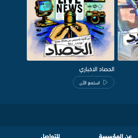
الحصاد الاخباري
استمع الآن
عن المؤسسة
للتواصل