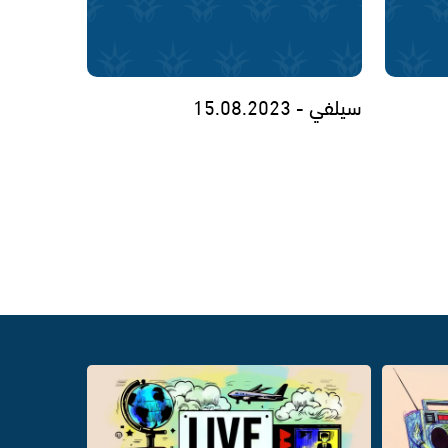
سيلفي - 15.08.2023