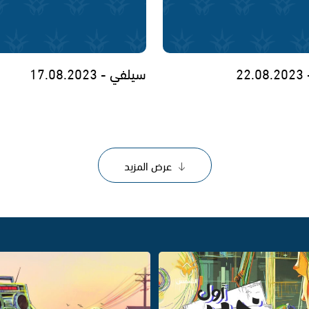
22
سيلفي - 17.08.2023
عرض المزيد