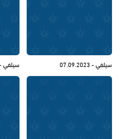
سيلفي - 07.09.2023
سيلفي - .09.2023