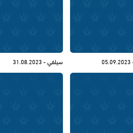
05
سيلفي - 31.08.2023