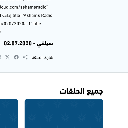
dcloud.com/ashamsradio"
4
سيلفي - 02.07.2020
شارك الحلقة
جميع الحلقات