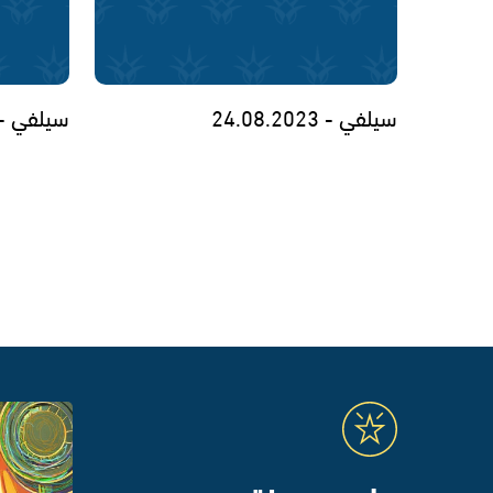
سيلفي - 24.08.2023
سيلفي - .08.2023