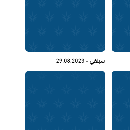
سيلفي - 29.08.2023