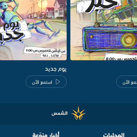
يوم جديد
مع الآن
استمع الآن
المحليات
أخبار منوّعة