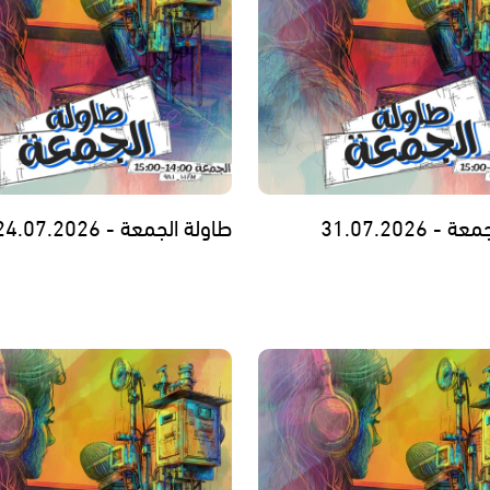
 31.07.2026
طاولة الجمعة - 24.07.2026 -