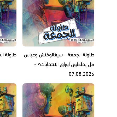
طاولة الجمعة - سيغالوفتش وعباس
طاولة الجمعة -
هل يخلطون اوراق الانتخابات؟ -
07.08.2026