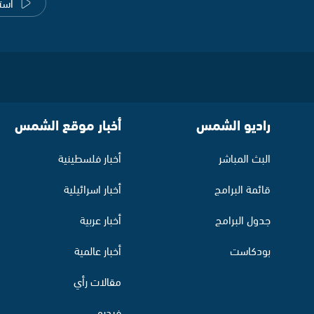
است
راديو الشمس
أخبار موقع الشمس
البث المباشر
أخبار فلسطينية
قائمة البرامج
أخبار اسرائيلية
جدول البرامج
أخبار عربية
بودكاست
أخبار عالمية
مقالات رأي
فيديو