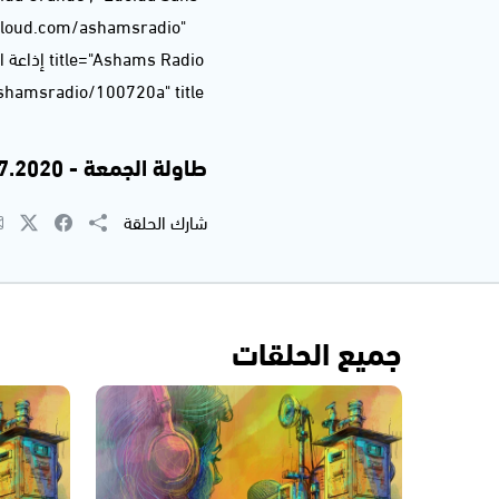
dcloud.com/ashamsradio"
طاولة الجمعة - 10.07.2020
شارك الحلقة
جميع الحلقات