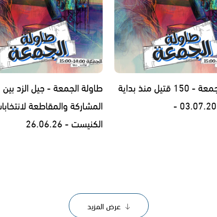
طاولة الجمعة - 150 قتيل منذ بداية
طاولة الجمعة - جيل الزد بين
المشاركة والمقاطعة لانتخابا
الكنيست - 26.06.26
عرض المزيد