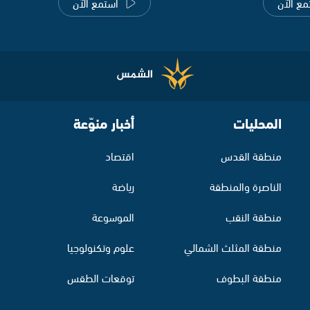
مع الآن
استمع الآن
المحليات
أخبار منوّعة
منطقة القدس
اقتصاد
الناصرة والمنطقة
رياضة
منطقة النقب
الموسوعة
منطقة المثلث الشمالي
علوم وتكنولوجيا
منطقة البطوف
توقعات الطقس