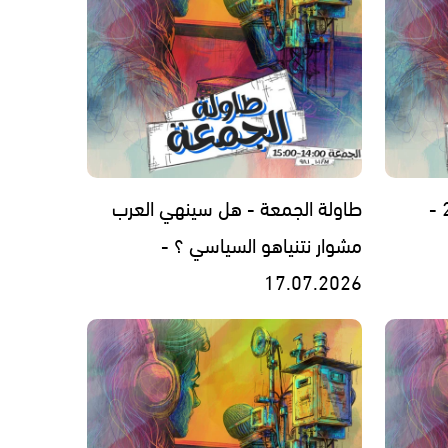
طاولة الجمعة - هل سينهي العرب
مشوار نتنياهو السياسي ؟ -
17.07.2026