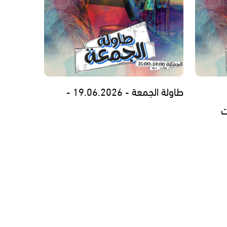
طاولة الجمعة - 19.06.2026 -
ت