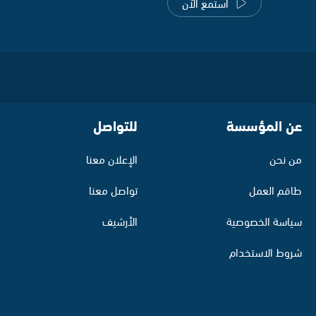
استمع الآن
عن المؤسسة
للتواصل
من نحن
الإعلان معنا
طاقم العمل
تواصل معنا
سياسة الخصوصية
الأرشيف
شروط الاستخدام