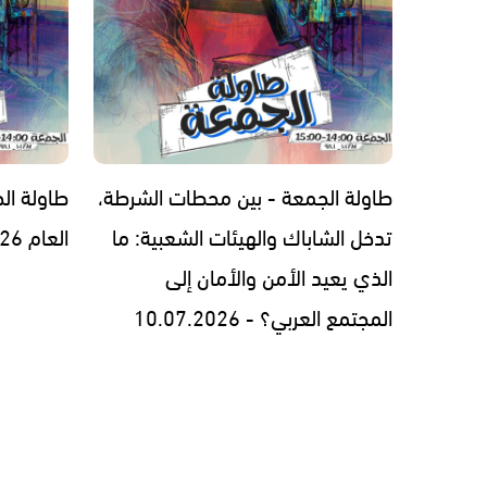
طاولة الجمعة - بين محطات الشرطة،
تدخل الشاباك والهيئات الشعبية: ما
العام 03.07.2026 -
الذي يعيد الأمن والأمان إلى
المجتمع العربي؟ - 10.07.2026