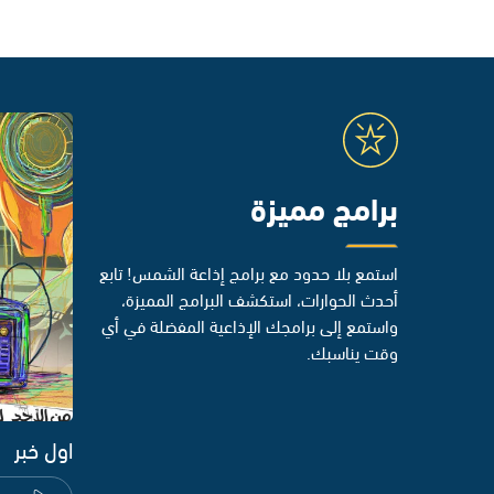
برامج مميزة
استمع بلا حدود مع برامج إذاعة الشمس! تابع
أحدث الحوارات، استكشف البرامج المميزة،
واستمع إلى برامجك الإذاعية المفضلة في أي
وقت يناسبك.
اول خبر