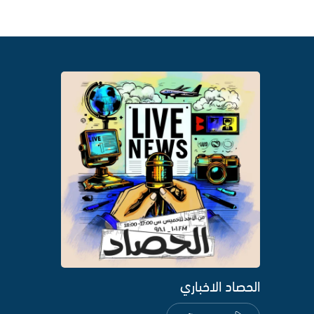
الحصاد الاخباري