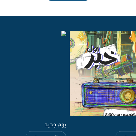
يوم جديد