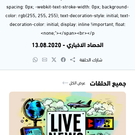
spacing: 0px; -webkit-text-stroke-width: 0px; background-
color: rgb(255, 255, 255); text-decoration-style: initial; text-
decoration-color: initial; display: inline !important; float:
none;"></span><br></p>
الحصاد الاخباري - 13.08.2020
شارك الحلقة
جميع الحلقات
عرض الكل