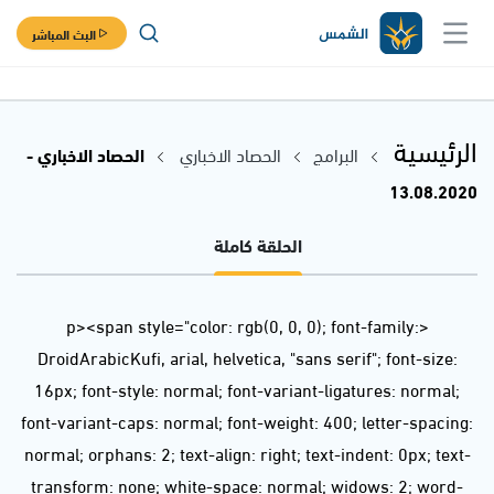
البث المباشر
الرئيسية
البرامج
الحصاد الاخباري
الحصاد الاخباري -
13.08.2020
الحلقة كاملة
<p><span style="color: rgb(0, 0, 0); font-family:
DroidArabicKufi, arial, helvetica, "sans serif"; font-size:
16px; font-style: normal; font-variant-ligatures: normal;
font-variant-caps: normal; font-weight: 400; letter-spacing:
normal; orphans: 2; text-align: right; text-indent: 0px; text-
transform: none; white-space: normal; widows: 2; word-