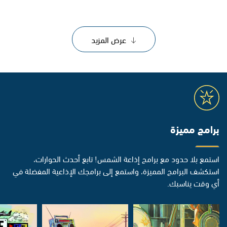
عرض المزيد
برامج مميزة
استمع بلا حدود مع برامج إذاعة الشمس! تابع أحدث الحوارات،
استكشف البرامج المميزة، واستمع إلى برامجك الإذاعية المفضلة في
أي وقت يناسبك.