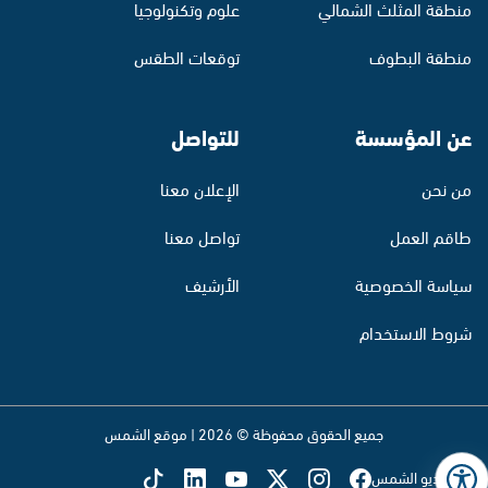
منطقة المثلث الشمالي
علوم وتكنولوجيا
منطقة البطوف
توقعات الطقس
عن المؤسسة
للتواصل
من نحن
الإعلان معنا
طاقم العمل
تواصل معنا
سياسة الخصوصية
الأرشيف
شروط الاستخدام
جميع الحقوق محفوظة © 2026 | موقع الشمس
تابع راديو الشمس