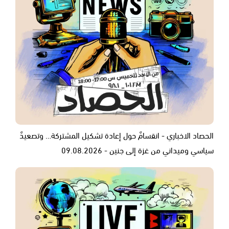
الحصاد الاخباري - انقسامٌ حول إعادة تشكيل المشتركة… وتصعيدٌ
سياسي وميداني من غزة إلى جنين - 09.08.2026