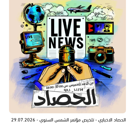
الحصاد الاخباري - تلخيص مؤتمر الشمس السنوي - 29.07.2026