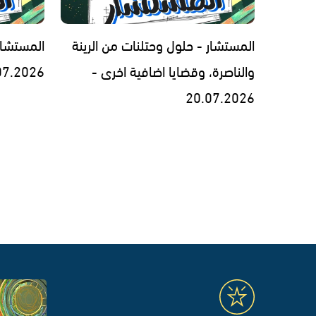
المستشار - حلول وحتلنات من الرينة
المستشار
والناصرة، وقضايا اضافية اخرى -
07.2026
20.07.2026