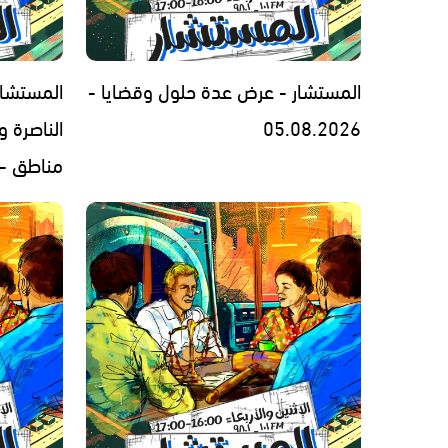
المستشار - عرض عدة حلول وقضايا -
المستشار
05.08.2026
الناصرة 
مناطق - 3.08.2026