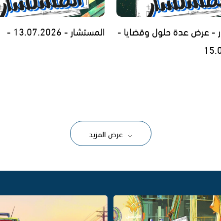
 - عرض عدة حلول وقضايا -
المستشار - 13.07.2026 -
15.
عرض المزيد