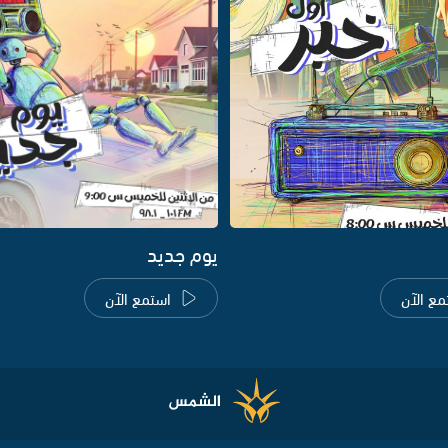
يوم جديد
مع الآن
استمع الآن