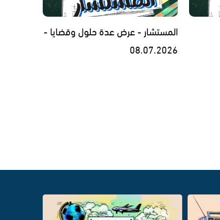
المستشار - عرض عدة حلول وقضايا -
08.07.2026