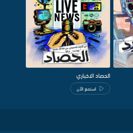
الحصاد الاخباري
استمع الآن