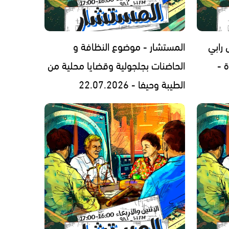
رابي
المستشار - موضوع النظافة و
 -
الحاضنات بجلجولية وقضايا محلية من
الطيبة وحيفا - 22.07.2026