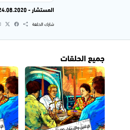
المستشار - 24.08.2020
شارك الحلقة
جميع الحلقات