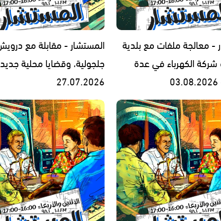
 - معالجة ملفات مع بلدية
المستشار - مقابلة مع درويش 
و شركة الكهرباء في عدة
جلجولية، وقضايا محلية جديدة
0
27.07.2026