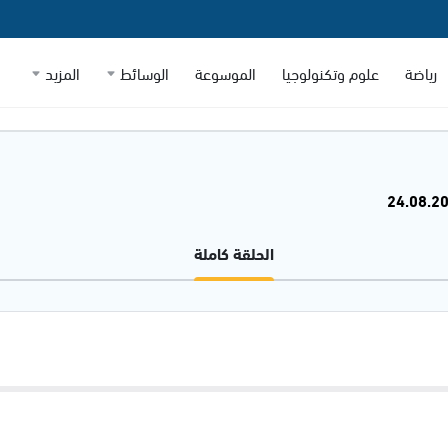
رياضة
علوم وتكنولوجيا
الموسوعة
الوسائط
المزيد
الحلقة كاملة