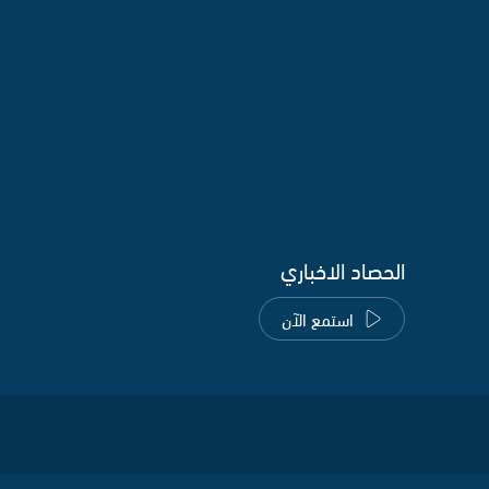
الحصاد الاخباري
استمع الآن