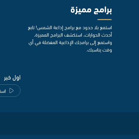
برامج مميزة
استمع بلا حدود مع برامج إذاعة الشمس! تابع
أحدث الحوارات، استكشف البرامج المميزة،
واستمع إلى برامجك الإذاعية المفضلة في أي
وقت يناسبك.
اول خبر
است