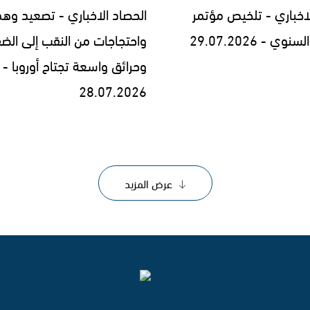
لاخباري - تلخيص مؤتمر
الحصاد الاخباري - تصعيد وه
 - 29.07.2026
واحتجاجات من النقب إلى الض
وحرائق واسعة تجتاح أوروبا -
28.07.2026
عرض المزيد