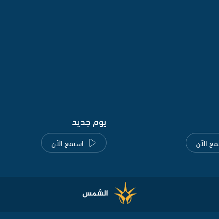
يوم جديد
مع الآن
استمع الآن