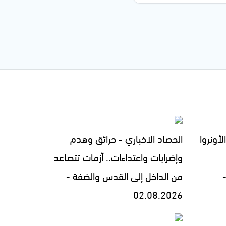
لأونروا
الحصاد الاخباري - حرائق وهدم
وإضرابات واعتداءات.. أزمات تتصاعد
من الداخل إلى القدس والضفة -
02.08.2026