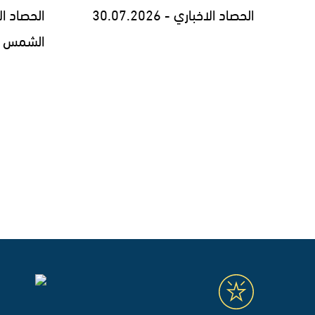
الحصاد الاخباري - 30.07.2026
الحصاد ا
الشمس السنوي