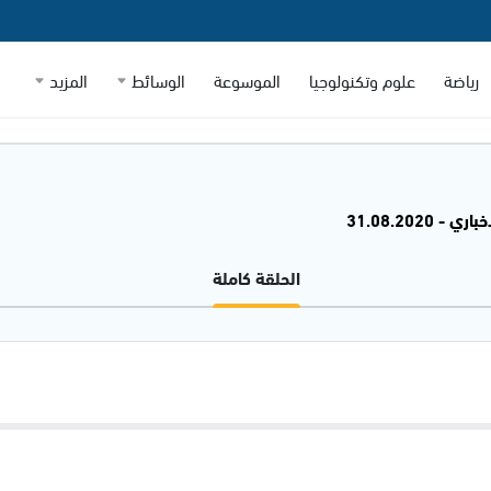
رياضة
علوم وتكنولوجيا
الموسوعة
الوسائط
المزيد
 - 31.08.2020
الحلقة كاملة