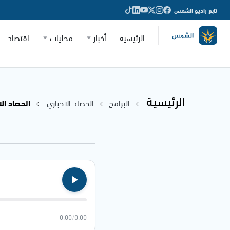
تابع راديو الشمس
الرئيسية
أخبار
محليات
اقتصاد
الرئيسية
البرامج
الحصاد الاخباري
الحصاد الاخباري
0:00
/
0:00