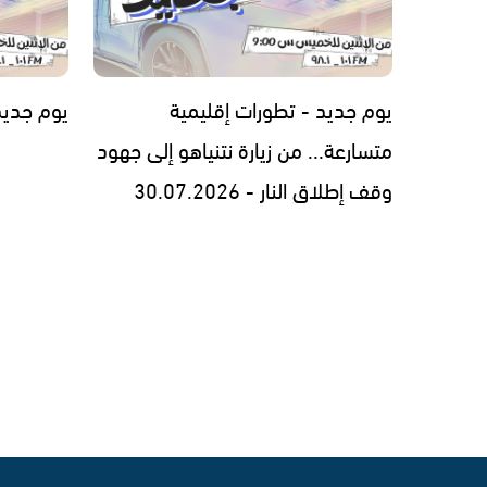
يوم جديد - تطورات إقليمية
يوم جديد - 7.2026
متسارعة... من زيارة نتنياهو إلى جهود
وقف إطلاق النار - 30.07.2026