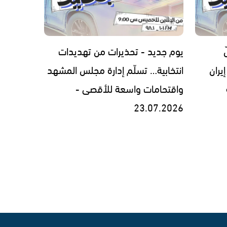
يوم جديد - تحذيرات من تهديدات
يران
انتخابية… تسلّم إدارة مجلس المشهد
واقتحامات واسعة للأقصى -
23.07.2026