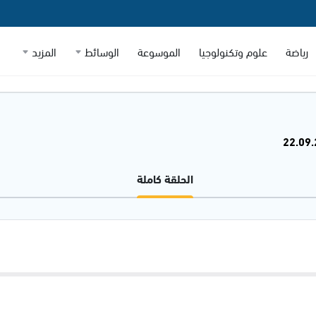
رياضة
علوم وتكنولوجيا
الموسوعة
الوسائط
المزيد
الحلقة كاملة