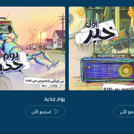
يوم جديد
مع الآن
استمع الآن