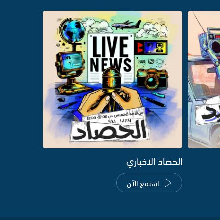
الحصاد الاخباري
استمع الآن