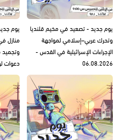
يوم جديد - تصعيد في مخيم قلنديا
يوم جديد
وتحرك عربي–إسلامي لمواجهة
منازل في
الإجراءات الإسرائيلية في القدس -
وتجميد 
06.08.2026
دعوات لوقف 