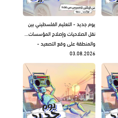
يوم جديد - التعليم الفلسطيني بين
نقل الصلاحيات وإصلاح المؤسسات...
والمنطقة على وقع التصعيد -
03.08.2026