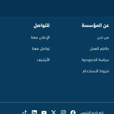
عن المؤسسة
للتواصل
من نحن
الإعلان معنا
طاقم العمل
تواصل معنا
سياسة الخصوصية
الأرشيف
شروط الاستخدام
تابع راديو الشمس