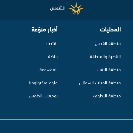
المحليات
أخبار منوّعة
منطقة القدس
اقتصاد
الناصرة والمنطقة
رياضة
منطقة النقب
الموسوعة
منطقة المثلث الشمالي
علوم وتكنولوجيا
منطقة البطوف
توقعات الطقس