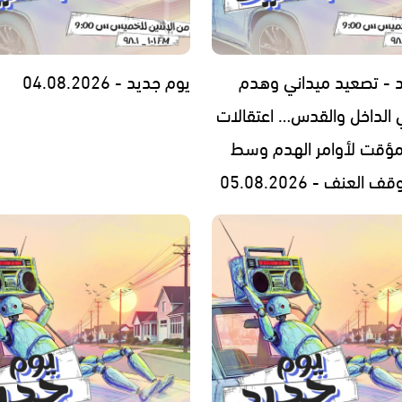
 - تصعيد ميداني وهدم
يوم جديد - 04.08.2026
 الداخل والقدس… اعتقالات
مؤقت لأوامر الهدم وسط
العنف - 05.08.2026