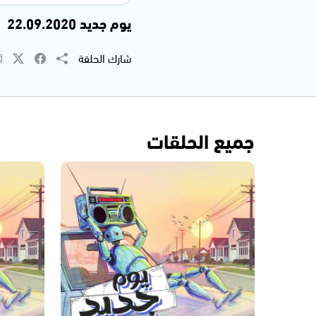
يوم جديد 22.09.2020
شارك الحلقة
جميع الحلقات