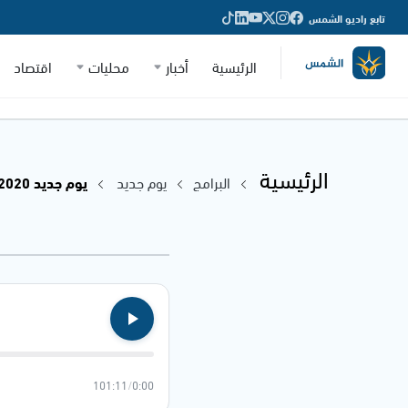
تابع راديو الشمس
الرئيسية
أخبار
محليات
اقتصاد
الرئيسية
البرامج
يوم جديد
يوم جديد 22.09.2020
101:11
/
0:00