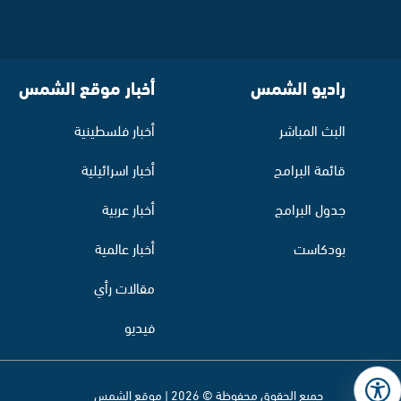
راديو الشمس
أخبار موقع الشمس
البث المباشر
أخبار فلسطينية
قائمة البرامج
أخبار اسرائيلية
جدول البرامج
أخبار عربية
بودكاست
أخبار عالمية
مقالات رأي
فيديو
جميع الحقوق محفوظة © 2026 | موقع الشمس