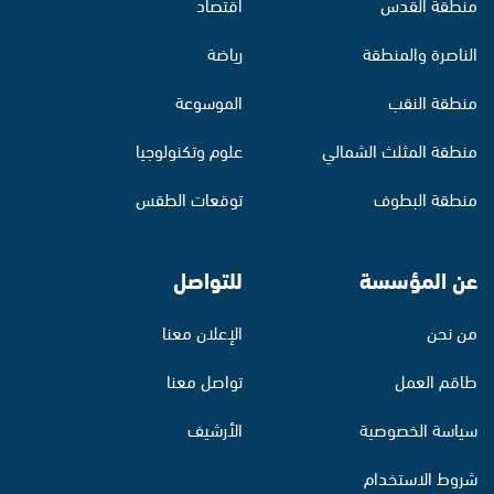
منطقة القدس
اقتصاد
الناصرة والمنطقة
رياضة
منطقة النقب
الموسوعة
منطقة المثلث الشمالي
علوم وتكنولوجيا
منطقة البطوف
توقعات الطقس
عن المؤسسة
للتواصل
من نحن
الإعلان معنا
طاقم العمل
تواصل معنا
سياسة الخصوصية
الأرشيف
شروط الاستخدام