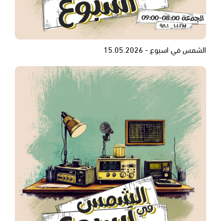
الشمس في اسبوع - 15.05.2026