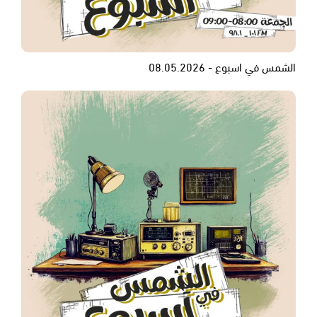
الشمس في اسبوع - 08.05.2026