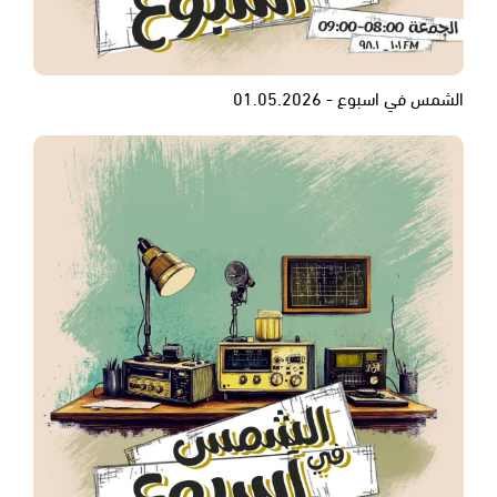
الشمس في اسبوع - 01.05.2026