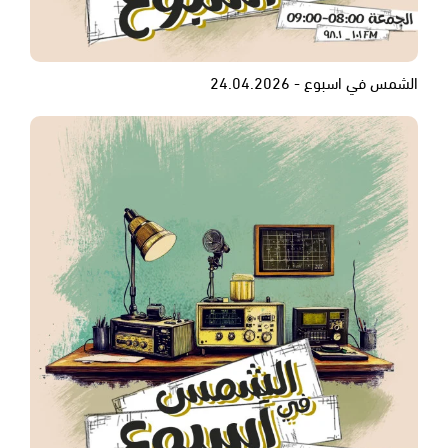
الشمس في اسبوع - 24.04.2026