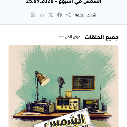
الشمس في اسبوع - 25.09.2020
شارك الحلقة
جميع الحلقات
عرض الكل