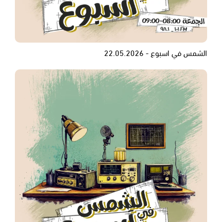
الشمس في اسبوع - 22.05.2026