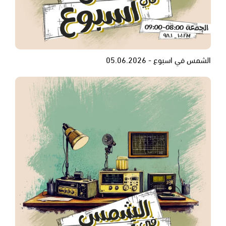
الشمس في اسبوع - 05.06.2026