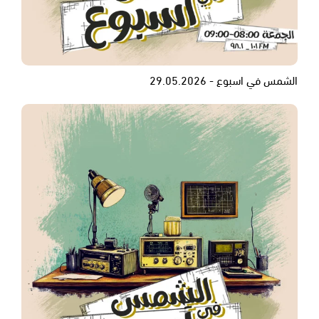
الشمس في اسبوع - 29.05.2026