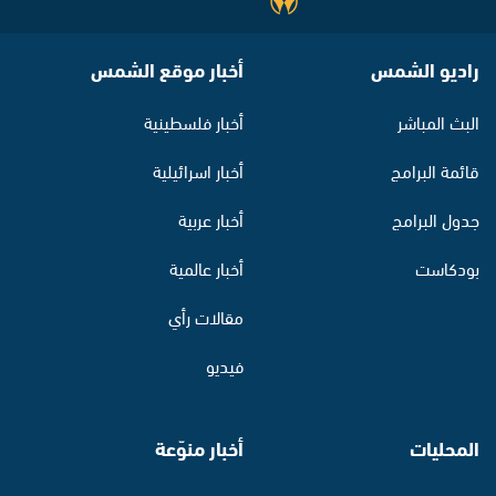
راديو الشمس
أخبار موقع الشمس
البث المباشر
أخبار فلسطينية
قائمة البرامج
أخبار اسرائيلية
جدول البرامج
أخبار عربية
بودكاست
أخبار عالمية
مقالات رأي
فيديو
المحليات
أخبار منوّعة