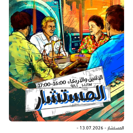
المستشار - 13.07.2026 -