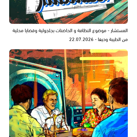
المستشار - موضوع النظافة و الحاضنات بجلجولية وقضايا محلية
من الطيبة وحيفا - 22.07.2026