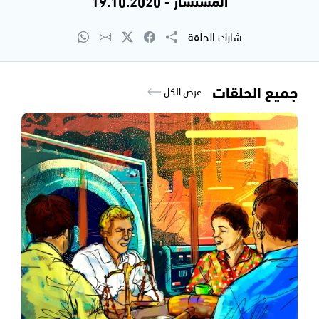
المستشار - 19.10.2020
شارك الحلقة
جميع الحلقات
عرض الكل