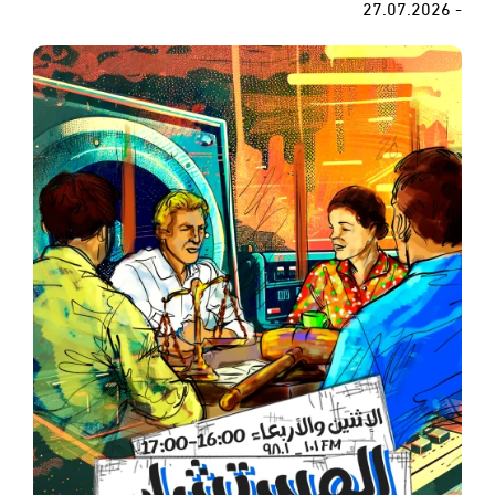
- 27.07.2026