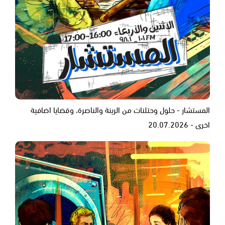
المستشار - حلول وحتلنات من الرينة والناصرة، وقضايا اضافية
اخرى - 20.07.2026