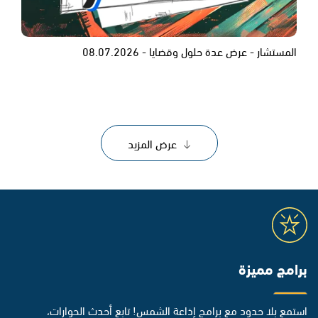
المستشار - عرض عدة حلول وقضايا - 08.07.2026
عرض المزيد
برامج مميزة
استمع بلا حدود مع برامج إذاعة الشمس! تابع أحدث الحوارات،