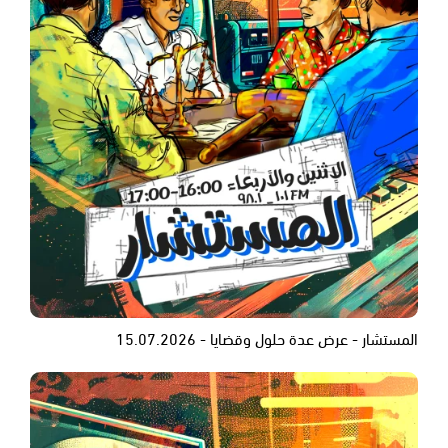
المستشار - عرض عدة حلول وقضايا - 15.07.2026