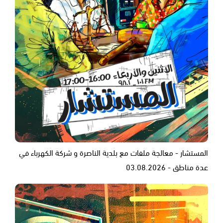
المستشار - معالجة ملفات مع بلدية الناصرة و شركة الكهرباء في
عدة مناطق - 03.08.2026