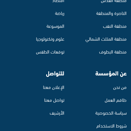
الناصرة والمنطقة
رياضة
منطقة النقب
الموسوعة
منطقة المثلث الشمالي
علوم وتكنولوجيا
منطقة البطوف
توقعات الطقس
عن المؤسسة
للتواصل
من نحن
الإعلان معنا
طاقم العمل
تواصل معنا
سياسة الخصوصية
الأرشيف
شروط الاستخدام