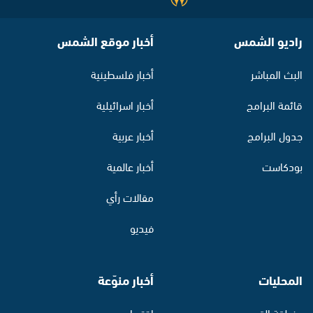
راديو الشمس
أخبار موقع الشمس
البث المباشر
أخبار فلسطينية
قائمة البرامج
أخبار اسرائيلية
جدول البرامج
أخبار عربية
بودكاست
أخبار عالمية
مقالات رأي
فيديو
المحليات
أخبار منوّعة
منطقة القدس
اقتصاد