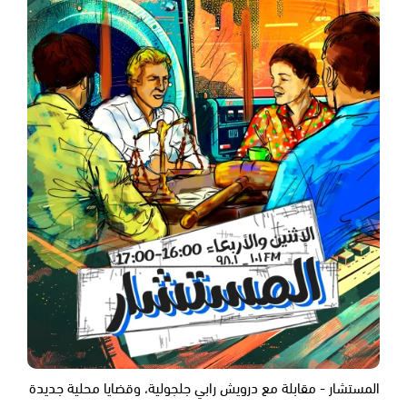
المستشار - مقابلة مع درويش رابي جلجولية، وقضايا محلية جديدة