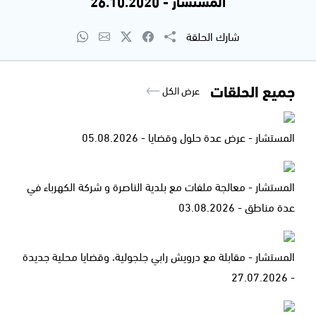
المستشار - 26.10.2020
شارك الحلقة
جميع الحلقات
عرض الكل
المستشار - عرض عدة حلول وقضايا - 05.08.2026
المستشار - معالجة ملفات مع بلدية الناصرة و شركة الكهرباء في
عدة مناطق - 03.08.2026
المستشار - مقابلة مع درويش رابي جلجولية، وقضايا محلية جديدة
- 27.07.2026