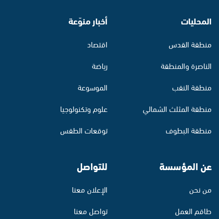
المحليات
أخبار منوّعة
منطقة القدس
اقتصاد
الناصرة والمنطقة
رياضة
منطقة النقب
الموسوعة
منطقة المثلث الشمالي
علوم وتكنولوجيا
منطقة البطوف
توقعات الطقس
عن المؤسسة
للتواصل
من نحن
الإعلان معنا
طاقم العمل
تواصل معنا