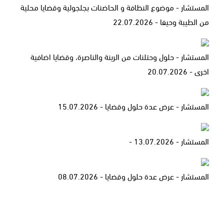
المستشار - موضوع النظافة و الحاضنات بجلجولية وقضايا محلية
من الطيبة وحيفا - 22.07.2026
المستشار - حلول وحتلنات من الرينة والناصرة، وقضايا اضافية
اخرى - 20.07.2026
المستشار - عرض عدة حلول وقضايا - 15.07.2026
المستشار - 13.07.2026 -
المستشار - عرض عدة حلول وقضايا - 08.07.2026