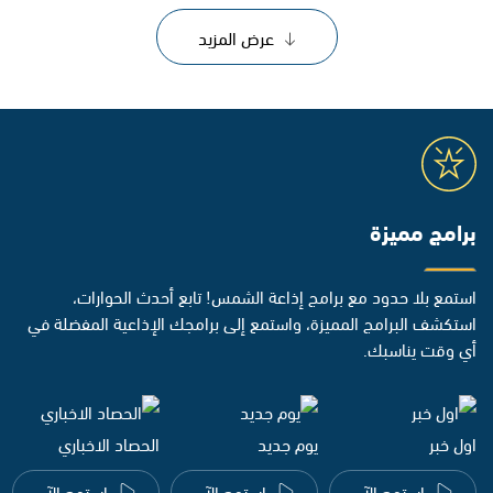
عرض المزيد
برامج مميزة
استمع بلا حدود مع برامج إذاعة الشمس! تابع أحدث الحوارات،
استكشف البرامج المميزة، واستمع إلى برامجك الإذاعية المفضلة في
أي وقت يناسبك.
اول خبر
يوم جديد
الحصاد الاخباري
استمع الآن
استمع الآن
استمع الآن