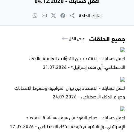
اعمل حسابك - 04.12.2020
شارك الحلقة
جميع الحلقات
عرض الكل
اعمل حسابك - الاقتصاد بين التحوّلات العالمية والذكاء
الاصطناعي: أين تقف إسرائيل؟ - 31.07.2026
اعمل حسابك - الاقتصاد بين نيران المواجهة وضغوط الانتخابات
وصراع الذكاء الاصطناعي - 24.07.2026
اعمل حسابك - صراع النفوذ في هرمز، هشاشة الاقتصاد
الإسرائيلي، وإعادة رسم خريطة الذكاء الاصطناعي - 17.07.2026