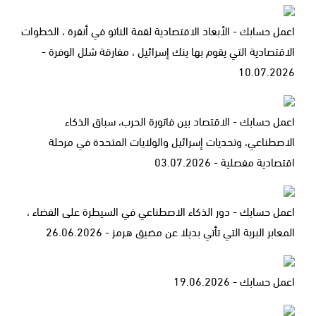
اعمل حسابك - الأبعاد الاقتصادية لقمة الناتو في أنقرة ، الخطوات
الاقتصادية التي يقوم بها بنك إسرائيل ، مفارقة شلل الوفرة -
10.07.2026
اعمل حسابك - الاقتصاد بين فاتورة الحرب، سباق الذكاء
الاصطناعي، وتحديات إسرائيل والولايات المتحدة في مرحلة
اقتصادية مفصلية - 03.07.2026
اعمل حسابك - دور الذكاء الاصطناعي في السيطرة على الفضاء ،
المعابر البرية التي تأتي بديلا عن مضيق هرمز - 26.06.2026
اعمل حسابك - 19.06.2026