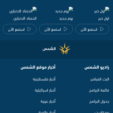
اول خبر
يوم جديد
الحصاد الاخباري
استمع الآن
استمع الآن
استمع الآن
راديو الشمس
أخبار موقع الشمس
البث المباشر
أخبار فلسطينية
قائمة البرامج
أخبار اسرائيلية
جدول البرامج
أخبار عربية
بودكاست
أخبار عالمية