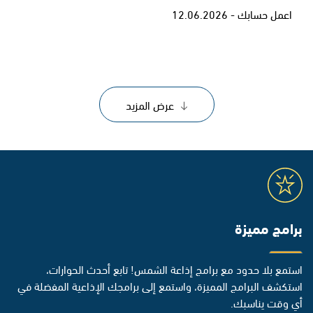
اعمل حسابك - 12.06.2026
عرض المزيد
برامج مميزة
استمع بلا حدود مع برامج إذاعة الشمس! تابع أحدث الحوارات،
استكشف البرامج المميزة، واستمع إلى برامجك الإذاعية المفضلة في
أي وقت يناسبك.