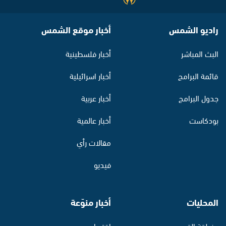
راديو الشمس
أخبار موقع الشمس
البث المباشر
أخبار فلسطينية
قائمة البرامج
أخبار اسرائيلية
جدول البرامج
أخبار عربية
بودكاست
أخبار عالمية
مقالات رأي
فيديو
المحليات
أخبار منوّعة
منطقة القدس
اقتصاد