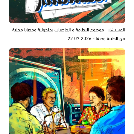
المستشار - موضوع النظافة و الحاضنات بجلجولية وقضايا محلية
من الطيبة وحيفا - 22.07.2026