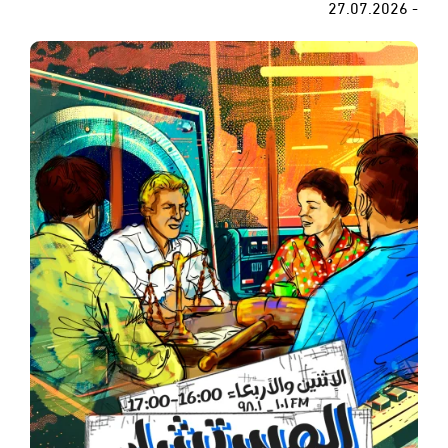
- 27.07.2026