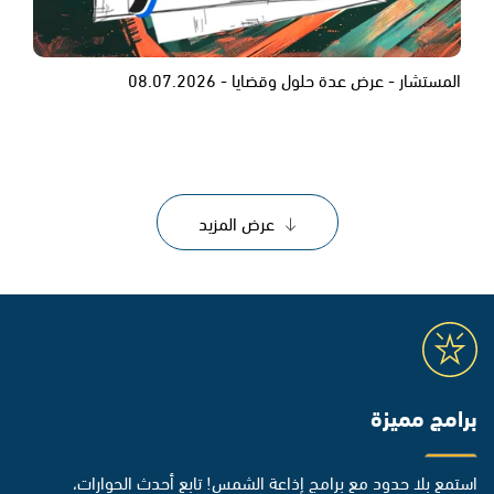
المستشار - عرض عدة حلول وقضايا - 08.07.2026
عرض المزيد
برامج مميزة
استمع بلا حدود مع برامج إذاعة الشمس! تابع أحدث الحوارات،