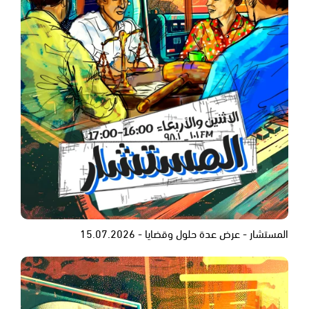
المستشار - عرض عدة حلول وقضايا - 15.07.2026