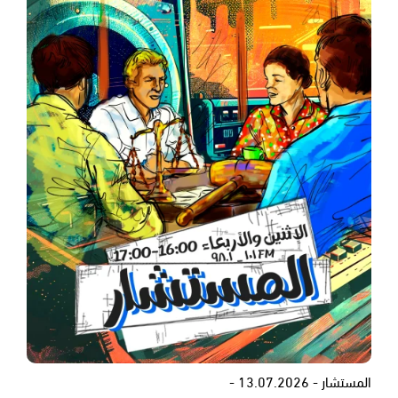
المستشار - 13.07.2026 -