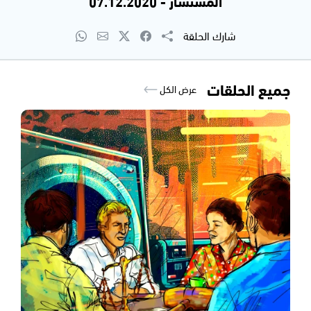
المستشار - 07.12.2020
شارك الحلقة
جميع الحلقات
عرض الكل