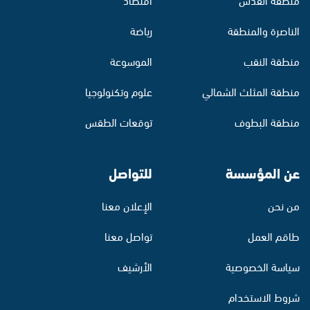
الناصرة والمنطقة
رياضة
منطقة النقب
الموسوعة
منطقة المثلث الشمالي
علوم وتكنولوجيا
منطقة البطوف
توقعات الطقس
عن المؤسسة
للتواصل
من نحن
الإعلان معنا
طاقم العمل
تواصل معنا
سياسة الخصوصية
الأرشيف
شروط الاستخدام