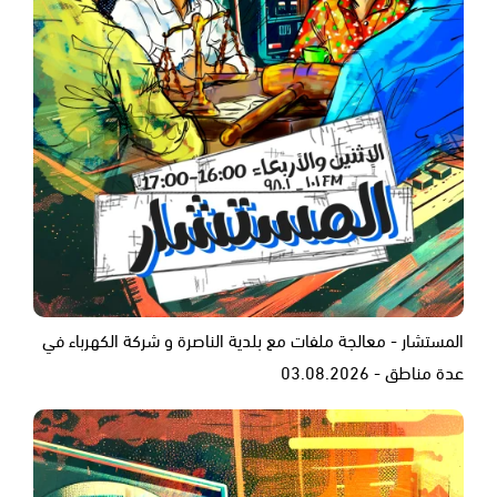
المستشار - معالجة ملفات مع بلدية الناصرة و شركة الكهرباء في
عدة مناطق - 03.08.2026