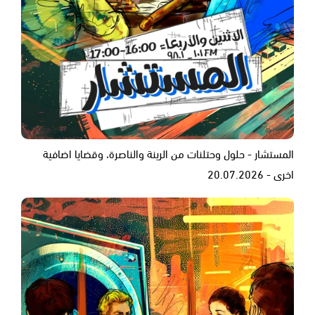
المستشار - حلول وحتلنات من الرينة والناصرة، وقضايا اضافية
اخرى - 20.07.2026