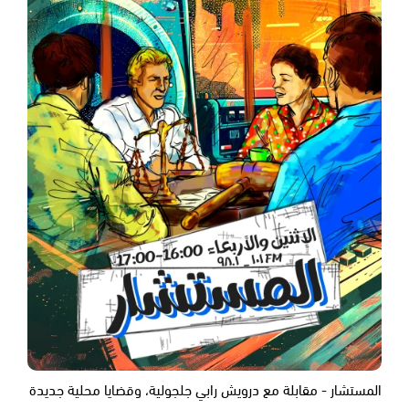
المستشار - مقابلة مع درويش رابي جلجولية، وقضايا محلية جديدة