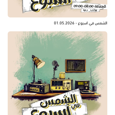
الشمس في اسبوع - 01.05.2026