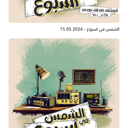
الشمس في اسبوع - 15.05.2026