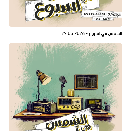
الشمس في اسبوع - 29.05.2026