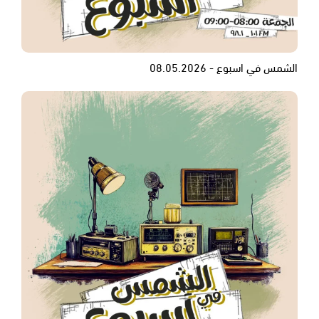
الشمس في اسبوع - 08.05.2026