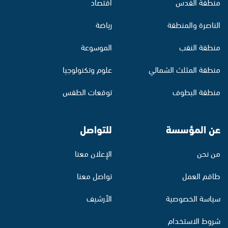
منطقة القدس
اقتصاد
الناصرة والمنطقة
رياضة
منطقة النقب
الموسوعة
منطقة المثلث الشمالي
علوم وتكنولوجيا
منطقة البطوف
توقعات الطقس
عن المؤسسة
للتواصل
من نحن
الإعلان معنا
طاقم العمل
تواصل معنا
سياسة الخصوصية
الأرشيف
شروط الاستخدام