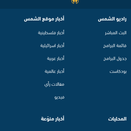
راديو الشمس
أخبار موقع الشمس
البث المباشر
أخبار فلسطينية
قائمة البرامج
أخبار اسرائيلية
جدول البرامج
أخبار عربية
بودكاست
أخبار عالمية
مقالات رأي
فيديو
المحليات
أخبار منوّعة