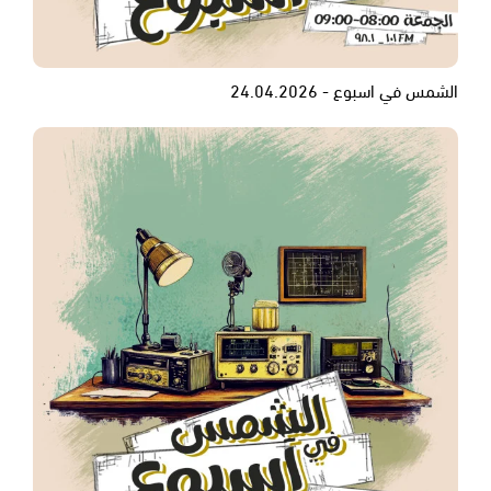
الشمس في اسبوع - 24.04.2026