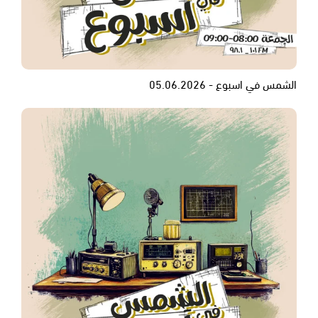
الشمس في اسبوع - 05.06.2026