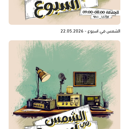
الشمس في اسبوع - 22.05.2026