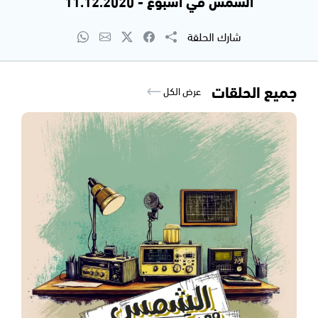
الشمس في اسبوع - 11.12.2020
شارك الحلقة
جميع الحلقات
عرض الكل