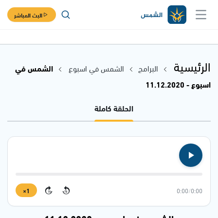
البث المباشر
الرئيسية
البرامج
الشمس في اسبوع
الشمس في
اسبوع - 11.12.2020
الحلقة كاملة
1×
0:00
/
0:00
15
15