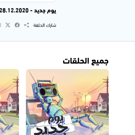
يوم جديد - 28.12.2020
شارك الحلقة
جميع الحلقات