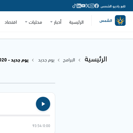
تابع راديو الشمس
الرئيسية
أخبار
محليات
اقتصاد
الرئيسية
البرامج
يوم جديد
يوم جديد - 28.12.2020
93:54
/
0:00