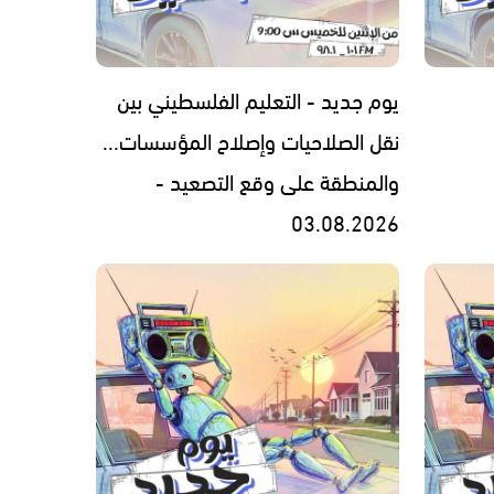
يوم جديد - التعليم الفلسطيني بين
نقل الصلاحيات وإصلاح المؤسسات...
والمنطقة على وقع التصعيد -
03.08.2026