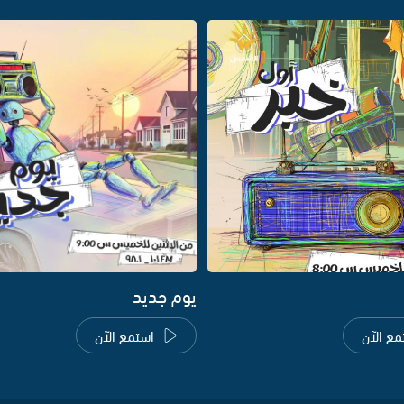
يوم جديد
مع الآن
استمع الآن