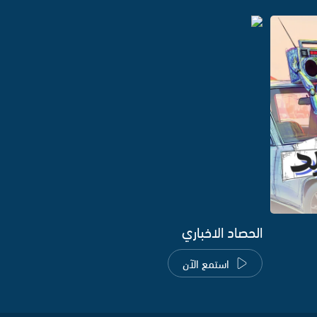
الحصاد الاخباري
استمع الآن