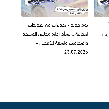
يوم جديد - تحذيرات من تهديدات
يران
انتخابية… تسلّم إدارة مجلس المشهد
واقتحامات واسعة للأقصى -
23.07.2026