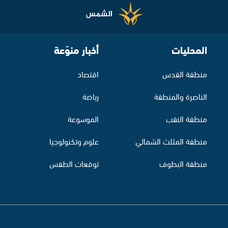
المحليات
أخبار منوّعة
منطقة القدس
اقتصاد
الناصرة والمنطقة
رياضة
منطقة النقب
الموسوعة
منطقة المثلث الشمالي
علوم وتكنولوجيا
منطقة البطوف
توقعات الطقس