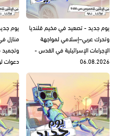
يوم جديد - تصعيد في مخيم قلنديا
يوم جديد
وتحرك عربي–إسلامي لمواجهة
منازل في
الإجراءات الإسرائيلية في القدس -
وتجميد 
06.08.2026
دعوات لوقف 