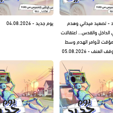
 - تصعيد ميداني وهدم
يوم جديد - 04.08.2026
 الداخل والقدس… اعتقالات
مؤقت لأوامر الهدم وسط
العنف - 05.08.2026