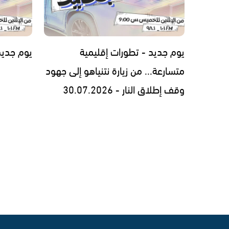
يوم جديد - تطورات إقليمية
يوم جديد - 7.2026
متسارعة... من زيارة نتنياهو إلى جهود
وقف إطلاق النار - 30.07.2026