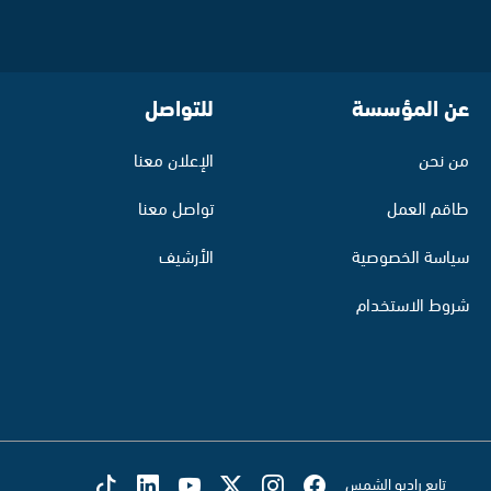
عن المؤسسة
للتواصل
من نحن
الإعلان معنا
طاقم العمل
تواصل معنا
سياسة الخصوصية
الأرشيف
شروط الاستخدام
تابع راديو الشمس