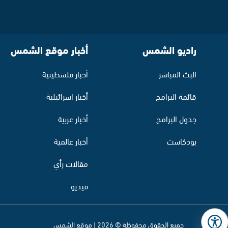
راديو الشمس
أخبار موقع الشمس
البث المباشر
أخبار فلسطينية
قائمة البرامج
أخبار اسرائيلية
جدول البرامج
أخبار عربية
بودكاست
أخبار عالمية
مقالات رأي
فيديو
جميع الحقوق محفوظة © 2026 | موقع الشمس