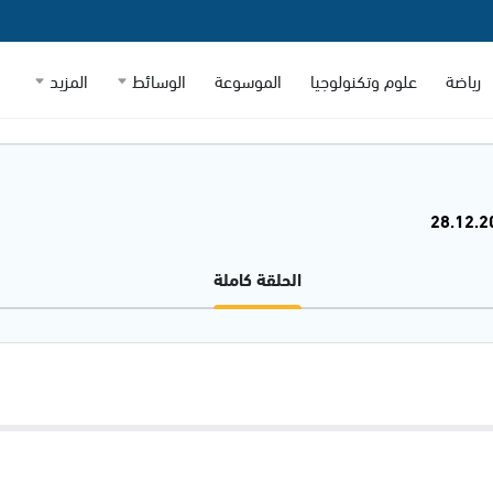
رياضة
علوم وتكنولوجيا
الموسوعة
الوسائط
المزيد
الحلقة كاملة