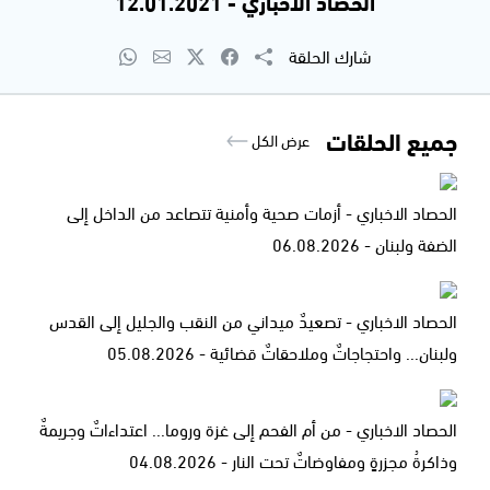
الحصاد الاخباري - 12.01.2021
شارك الحلقة
جميع الحلقات
عرض الكل
الحصاد الاخباري - أزمات صحية وأمنية تتصاعد من الداخل إلى
الضفة ولبنان - 06.08.2026
الحصاد الاخباري - تصعيدٌ ميداني من النقب والجليل إلى القدس
ولبنان... واحتجاجاتٌ وملاحقاتٌ قضائية - 05.08.2026
الحصاد الاخباري - من أم الفحم إلى غزة وروما... اعتداءاتٌ وجريمةٌ
وذاكرةُ مجزرةٍ ومفاوضاتٌ تحت النار - 04.08.2026