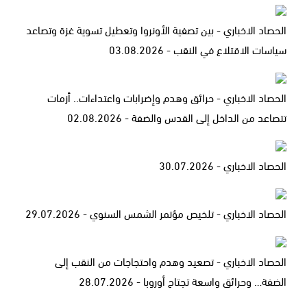
الحصاد الاخباري - بين تصفية الأونروا وتعطيل تسوية غزة وتصاعد
سياسات الاقتلاع في النقب - 03.08.2026
الحصاد الاخباري - حرائق وهدم وإضرابات واعتداءات.. أزمات
تتصاعد من الداخل إلى القدس والضفة - 02.08.2026
الحصاد الاخباري - 30.07.2026
الحصاد الاخباري - تلخيص مؤتمر الشمس السنوي - 29.07.2026
الحصاد الاخباري - تصعيد وهدم واحتجاجات من النقب إلى
الضفة… وحرائق واسعة تجتاح أوروبا - 28.07.2026