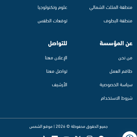
منطقة المثلث الشمالي
علوم وتكنولوجيا
منطقة البطوف
توقعات الطقس
عن المؤسسة
للتواصل
من نحن
الإعلان معنا
طاقم العمل
تواصل معنا
سياسة الخصوصية
الأرشيف
شروط الاستخدام
جميع الحقوق محفوظة © 2026 | موقع الشمس