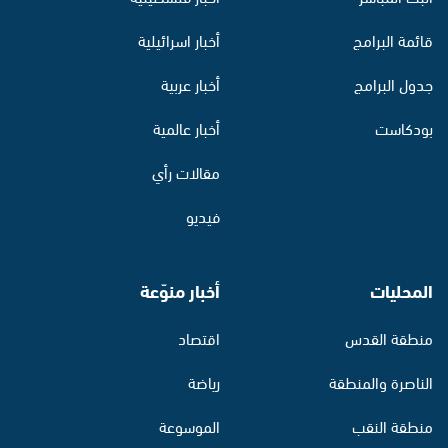
قائمة البرامج
أخبار اسرائيلية
جدول البرامج
أخبار عربية
بودكاست
أخبار عالمية
مقالات رأي
فيديو
المحليات
أخبار منوّعة
منطقة القدس
اقتصاد
الناصرة والمنطقة
رياضة
منطقة النقب
الموسوعة