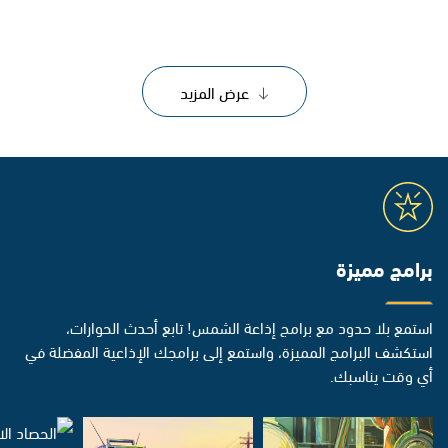
عرض المزيد
برامج مميزة
استمع بلا حدود مع برامج إذاعة الشمس! تابع أحدث الحوارات،
استكشف البرامج المميزة، واستمع إلى برامجك الإذاعية المفضلة في
أي وقت يناسبك.