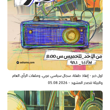
اول خبر - إنقاذ طفلة، سجال سياسي عربي، وملفات الرأي العام
والبيئة تتصدر المشهد - 05.08.2026