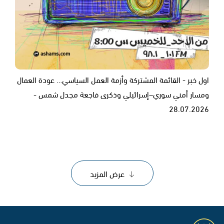
اول خبر - القائمة المشتركة وأزمة العمل السياسي… عودة العمال
ومسار أمني سوري–إسرائيلي وذكرى فاجعة مجدل شمس -
28.07.2026
عرض المزيد