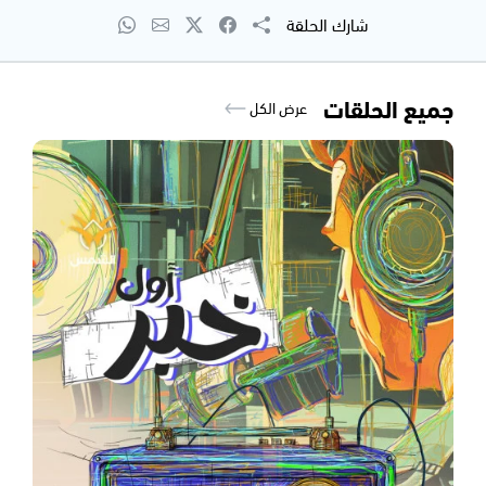
شارك الحلقة
جميع الحلقات
عرض الكل