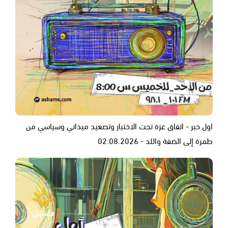
اول خبر - اتفاق غزة تحت الاختبار وتصعيد ميداني وسياسي من
طمرة إلى الضفة واللد - 02.08.2026