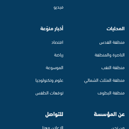
فيديو
المحليات
أخبار منوّعة
منطقة القدس
اقتصاد
الناصرة والمنطقة
رياضة
منطقة النقب
الموسوعة
منطقة المثلث الشمالي
علوم وتكنولوجيا
منطقة البطوف
توقعات الطقس
عن المؤسسة
للتواصل
من نحن
الإعلان معنا