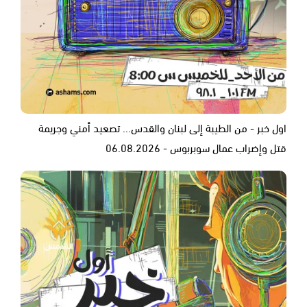
اول خبر - من الطيبة إلى لبنان والقدس... تصعيد أمني وجريمة
قتل وإضراب عمال سوبربوس - 06.08.2026