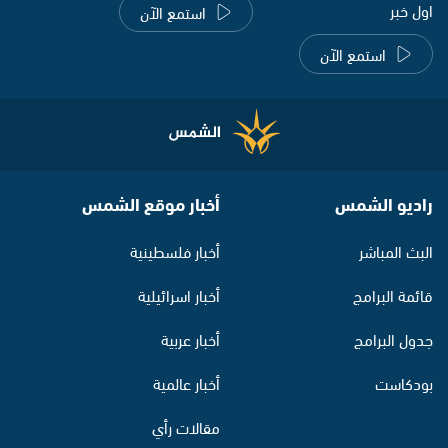
اول خبر
استمع الآن
استمع الآن
راديو الشمس
أخبار موقع الشمس
البث المباشر
أخبار فلسطينية
قائمة البرامج
أخبار اسرائيلية
جدول البرامج
أخبار عربية
بودكاست
أخبار عالمية
مقالات رأي