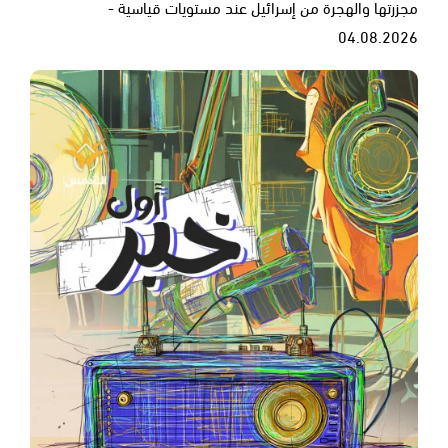
مجزرتها والهجرة من إسرائيل عند مستويات قياسية -
04.08.2026