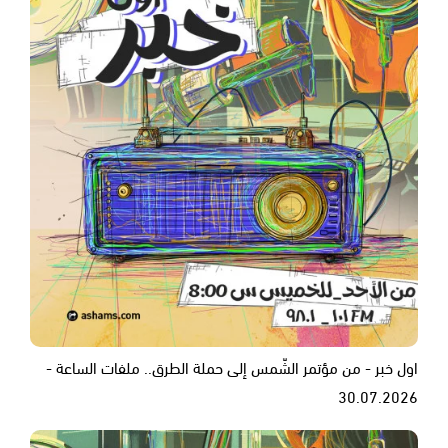
اول خبر - من مؤتمر الشّمس إلى حملة الطرق.. ملفات الساعة -
30.07.2026