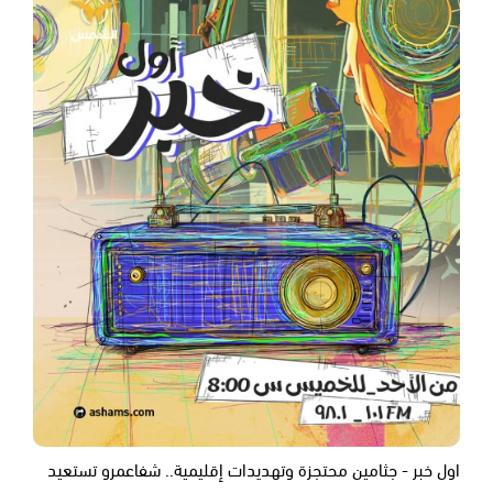
اول خبر - جثامين محتجزة وتهديدات إقليمية.. شفاعمرو تستعيد