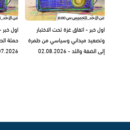
اول خبر - اتفاق غزة تحت الاختبار
اول خبر 
وتصعيد ميداني وسياسي من طمرة
حملة الط
إلى الضفة واللد - 02.08.2026
07.2026