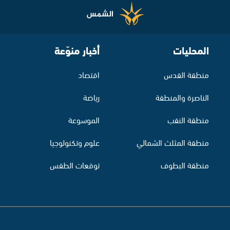
المحليات
أخبار منوّعة
منطقة القدس
اقتصاد
الناصرة والمنطقة
رياضة
منطقة النقب
الموسوعة
منطقة المثلث الشمالي
علوم وتكنولوجيا
منطقة البطوف
توقعات الطقس