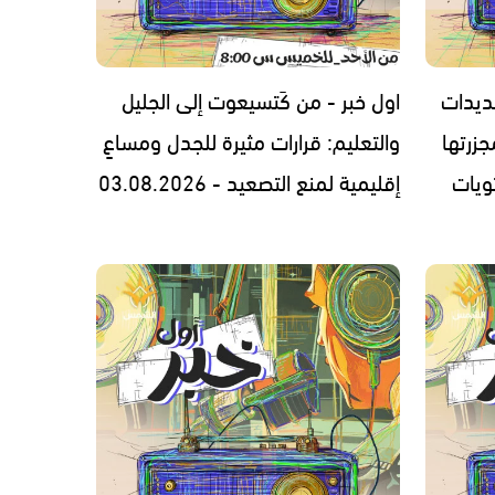
ديدات
اول خبر - من كَتسيعوت إلى الجليل
زرتها
والتعليم: قرارات مثيرة للجدل ومساعٍ
ويات
إقليمية لمنع التصعيد - 03.08.2026