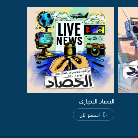
الحصاد الاخباري
استمع الآن