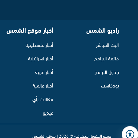
راديو الشمس
أخبار موقع الشمس
البث المباشر
أخبار فلسطينية
قائمة البرامج
أخبار اسرائيلية
جدول البرامج
أخبار عربية
بودكاست
أخبار عالمية
مقالات رأي
فيديو
جميع الحقوق محفوظة © 2026 | موقع الشمس