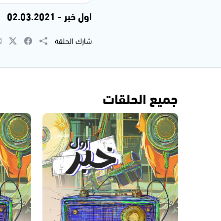
اول خبر - 02.03.2021
شارك الحلقة
جميع الحلقات