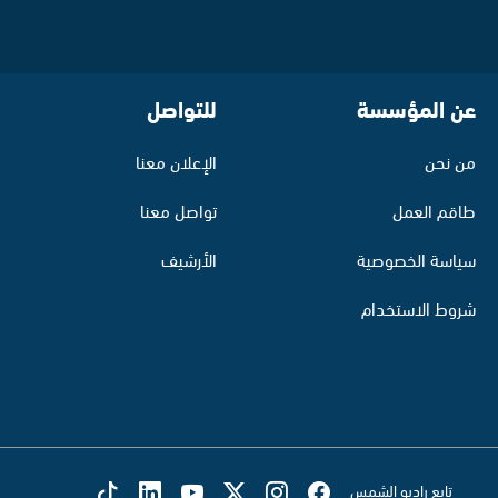
عن المؤسسة
للتواصل
من نحن
الإعلان معنا
طاقم العمل
تواصل معنا
سياسة الخصوصية
الأرشيف
شروط الاستخدام
تابع راديو الشمس