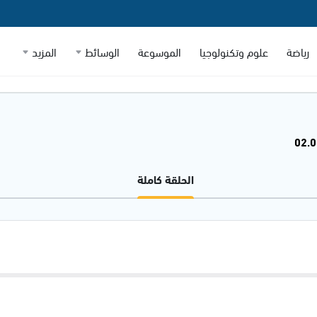
رياضة
علوم وتكنولوجيا
الموسوعة
الوسائط
المزيد
الحلقة كاملة