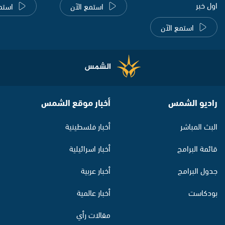
اول خبر
استمع الآن
استم
استمع الآن
راديو الشمس
أخبار موقع الشمس
البث المباشر
أخبار فلسطينية
قائمة البرامج
أخبار اسرائيلية
جدول البرامج
أخبار عربية
بودكاست
أخبار عالمية
مقالات رأي