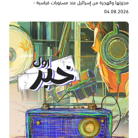
مجزرتها والهجرة من إسرائيل عند مستويات قياسية -
04.08.2026