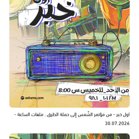
اول خبر - من مؤتمر الشّمس إلى حملة الطرق.. ملفات الساعة -
30.07.2026