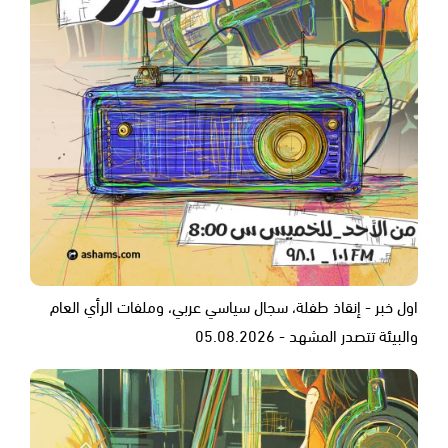
اول خبر - إنقاذ طفلة، سجال سياسي عربي، وملفات الرأي العام
والبيئة تتصدر المشهد - 05.08.2026