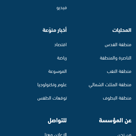
فيديو
المحليات
أخبار منوّعة
منطقة القدس
اقتصاد
الناصرة والمنطقة
رياضة
منطقة النقب
الموسوعة
منطقة المثلث الشمالي
علوم وتكنولوجيا
منطقة البطوف
توقعات الطقس
عن المؤسسة
للتواصل
من نحن
الإعلان معنا