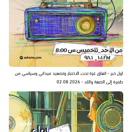
اول خبر - اتفاق غزة تحت الاختبار وتصعيد ميداني وسياسي من
طمرة إلى الضفة واللد - 02.08.2026