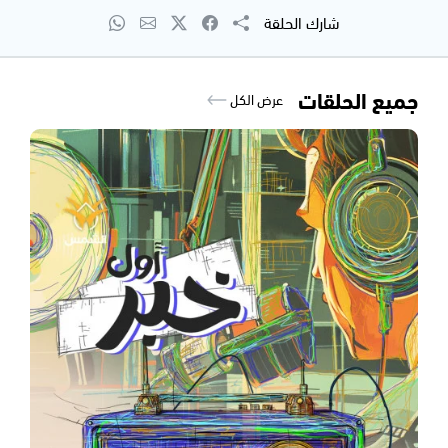
شارك الحلقة
جميع الحلقات
عرض الكل