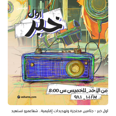
اول خبر - جثامين محتجزة وتهديدات إقليمية.. شفاعمرو تستعيد