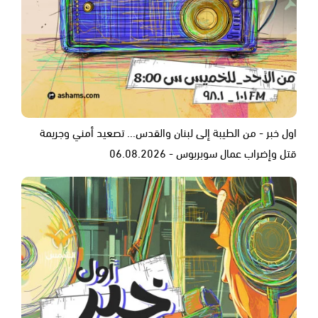
اول خبر - من الطيبة إلى لبنان والقدس... تصعيد أمني وجريمة
قتل وإضراب عمال سوبربوس - 06.08.2026