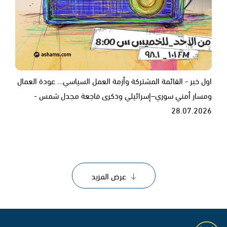
اول خبر - القائمة المشتركة وأزمة العمل السياسي… عودة العمال
ومسار أمني سوري–إسرائيلي وذكرى فاجعة مجدل شمس -
28.07.2026
عرض المزيد