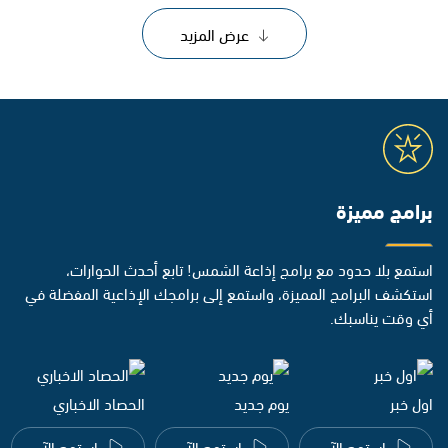
عرض المزيد
برامج مميزة
استمع بلا حدود مع برامج إذاعة الشمس! تابع أحدث الحوارات،
استكشف البرامج المميزة، واستمع إلى برامجك الإذاعية المفضلة في
أي وقت يناسبك.
اول خبر
يوم جديد
الحصاد الاخباري
استمع الآن
استمع الآن
استمع الآن