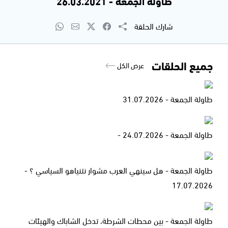
طاولة الجمعة - 26.03.2021
شارك الحلقة
جميع الحلقات
عرض الكل
طاولة الجمعة - 31.07.2026
طاولة الجمعة - 24.07.2026 -
طاولة الجمعة - هل سينهي العرب مشوار نتنياهو السياسي ؟ -
17.07.2026
طاولة الجمعة - بين محطات الشرطة، تدخل الشاباك والهيئات