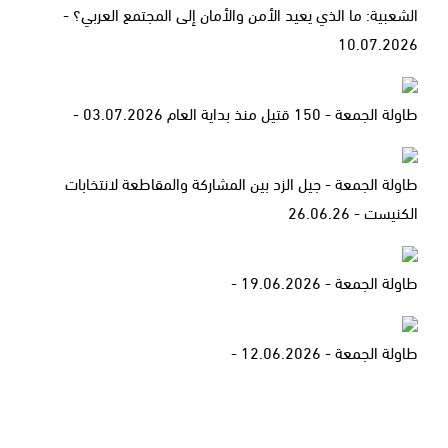
الشعبية: ما الذي يعيد الأمن والأمان إلى المجتمع العربي؟ -
10.07.2026
طاولة الجمعة - 150 قتيل منذ بداية العام 03.07.2026 -
طاولة الجمعة - جيل الزد بين المشاركة والمقاطعة لانتخابات
الكنيست - 26.06.26
طاولة الجمعة - 19.06.2026 -
طاولة الجمعة - 12.06.2026 -