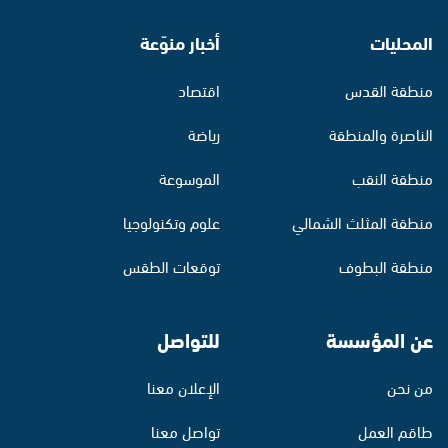
المحليات
أخبار منوّعة
منطقة القدس
اقتصاد
الناصرة والمنطقة
رياضة
منطقة النقب
الموسوعة
منطقة المثلث الشمالي
علوم وتكنولوجيا
منطقة البطوف
توقعات الطقس
عن المؤسسة
للتواصل
من نحن
الإعلان معنا
طاقم العمل
تواصل معنا