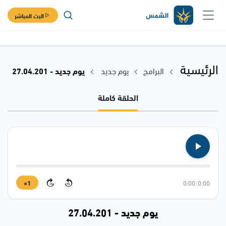
البث المباشر
الرئيسية
البرامج
يوم جديد
يوم جديد - 27.04.201
الحلقة كاملة
1×
0:00
/
0:00
15
15
يوم جديد - 27.04.201