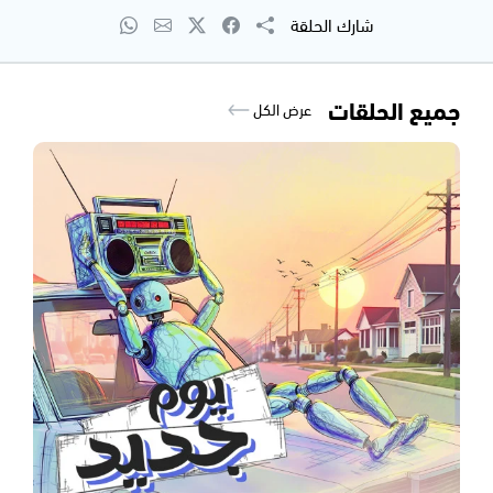
شارك الحلقة
جميع الحلقات
عرض الكل