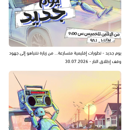
يوم جديد - تطورات إقليمية متسارعة... من زيارة نتنياهو إلى جهود
وقف إطلاق النار - 30.07.2026