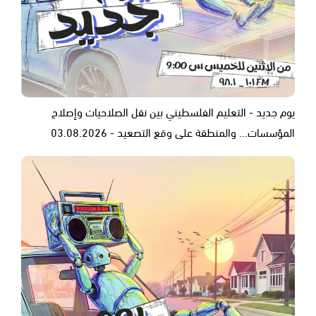
يوم جديد - التعليم الفلسطيني بين نقل الصلاحيات وإصلاح
المؤسسات... والمنطقة على وقع التصعيد - 03.08.2026