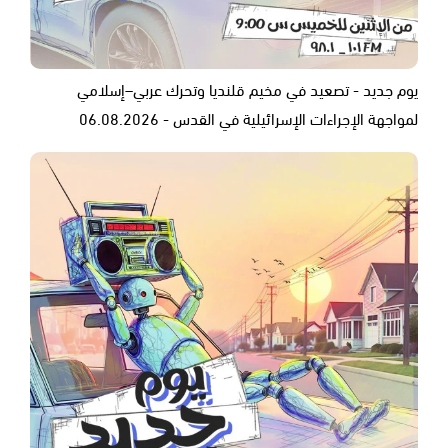
يوم جديد - تصعيد في مخيم قلنديا وتحرك عربي–إسلامي
لمواجهة الإجراءات الإسرائيلية في القدس - 06.08.2026