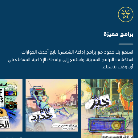
برامج مميزة
استمع بلا حدود مع برامج إذاعة الشمس! تابع أحدث الحوارات،
استكشف البرامج المميزة، واستمع إلى برامجك الإذاعية المفضلة في
أي وقت يناسبك.