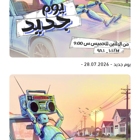
يوم جديد - 28.07.2026 -