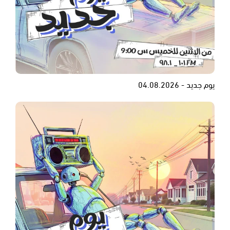
يوم جديد - 04.08.2026