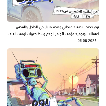
يوم جديد - تصعيد ميداني وهدم منازل في الداخل والقدس…
اعتقالات وتجميد مؤقت لأوامر الهدم وسط دعوات لوقف العنف
- 05.08.2026