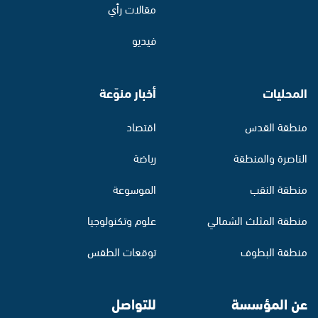
مقالات رأي
فيديو
المحليات
أخبار منوّعة
منطقة القدس
اقتصاد
الناصرة والمنطقة
رياضة
منطقة النقب
الموسوعة
منطقة المثلث الشمالي
علوم وتكنولوجيا
منطقة البطوف
توقعات الطقس
عن المؤسسة
للتواصل