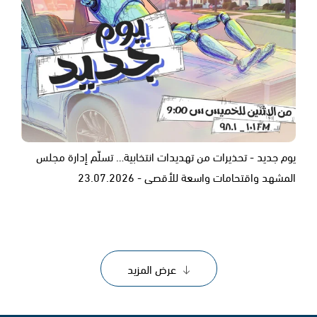
يوم جديد - تحذيرات من تهديدات انتخابية… تسلّم إدارة مجلس
المشهد واقتحامات واسعة للأقصى - 23.07.2026
عرض المزيد