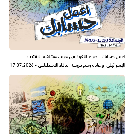
اعمل حسابك - صراع النفوذ في هرمز، هشاشة الاقتصاد
الإسرائيلي، وإعادة رسم خريطة الذكاء الاصطناعي - 17.07.2026