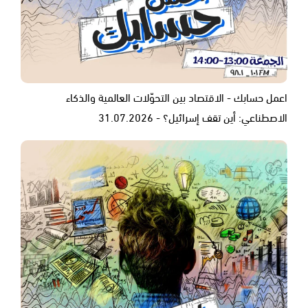
اعمل حسابك - الاقتصاد بين التحوّلات العالمية والذكاء
الاصطناعي: أين تقف إسرائيل؟ - 31.07.2026