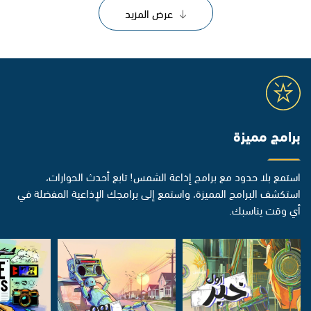
عرض المزيد
برامج مميزة
استمع بلا حدود مع برامج إذاعة الشمس! تابع أحدث الحوارات،
استكشف البرامج المميزة، واستمع إلى برامجك الإذاعية المفضلة في
أي وقت يناسبك.