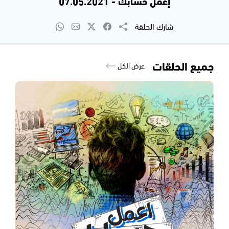
إعمل حسابك - 07.05.2021
شارك الحلقة
جميع الحلقات
عرض الكل