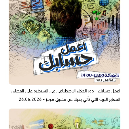
اعمل حسابك - دور الذكاء الاصطناعي في السيطرة على الفضاء ،
المعابر البرية التي تأتي بديلا عن مضيق هرمز - 26.06.2026