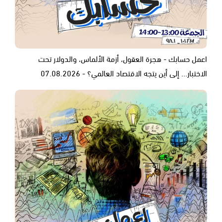
اعمل حسابك - هجرة العقول، أزمة الألماس، والدولار تحت
الاختبار... إلى أين يتجه الاقتصاد العالمي؟ - 07.08.2026