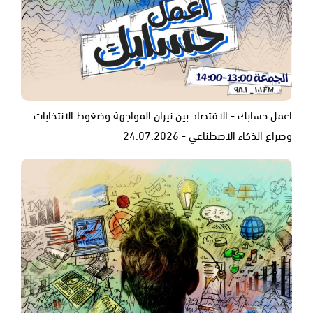
اعمل حسابك - الاقتصاد بين نيران المواجهة وضغوط الانتخابات
وصراع الذكاء الاصطناعي - 24.07.2026