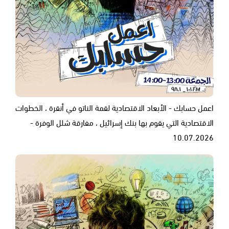
اعمل حسابك - الأبعاد الاقتصادية لقمة الناتو في أنقرة ، الخطوات
الاقتصادية التي يقوم بها بنك إسرائيل ، مفارقة شلل الوفرة -
10.07.2026