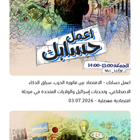
اعمل حسابك - الاقتصاد بين فاتورة الحرب، سباق الذكاء
الاصطناعي، وتحديات إسرائيل والولايات المتحدة في مرحلة
اقتصادية مفصلية - 03.07.2026