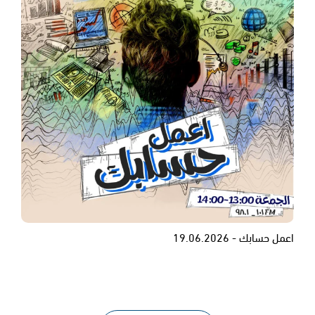
اعمل حسابك - 19.06.2026