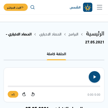
البث المباشر
الرئيسية
البرامج
الحصاد الاخباري
الحصاد الاخباري -
27.05.2021
الحلقة كاملة
1×
0:00
/
0:00
15
15