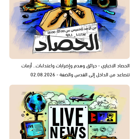
الحصاد الاخباري - حرائق وهدم وإضرابات واعتداءات.. أزمات
تتصاعد من الداخل إلى القدس والضفة - 02.08.2026