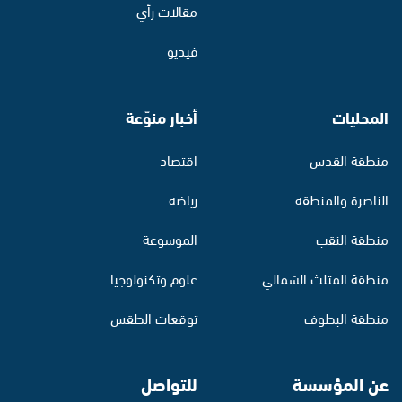
مقالات رأي
فيديو
المحليات
أخبار منوّعة
منطقة القدس
اقتصاد
الناصرة والمنطقة
رياضة
منطقة النقب
الموسوعة
منطقة المثلث الشمالي
علوم وتكنولوجيا
منطقة البطوف
توقعات الطقس
عن المؤسسة
للتواصل