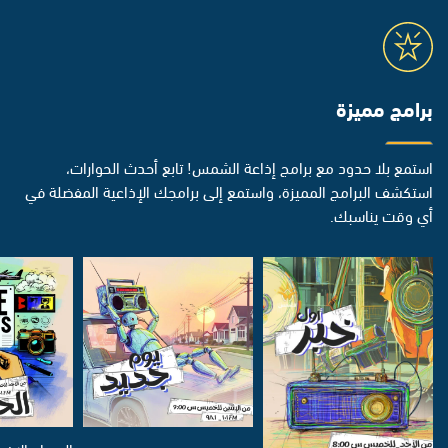
برامج مميزة
استمع بلا حدود مع برامج إذاعة الشمس! تابع أحدث الحوارات،
استكشف البرامج المميزة، واستمع إلى برامجك الإذاعية المفضلة في
أي وقت يناسبك.