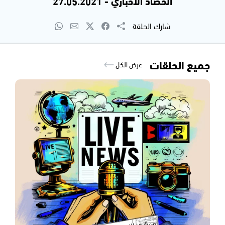
الحصاد الاخباري - 27.05.2021
شارك الحلقة
جميع الحلقات
عرض الكل