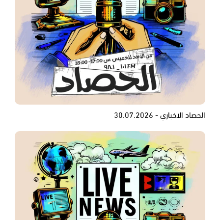
الحصاد الاخباري - 30.07.2026