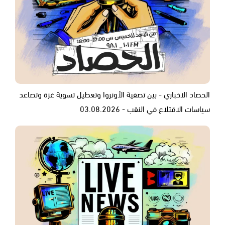
الحصاد الاخباري - بين تصفية الأونروا وتعطيل تسوية غزة وتصاعد
سياسات الاقتلاع في النقب - 03.08.2026