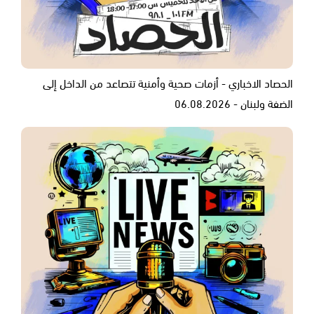
الحصاد الاخباري - أزمات صحية وأمنية تتصاعد من الداخل إلى
الضفة ولبنان - 06.08.2026