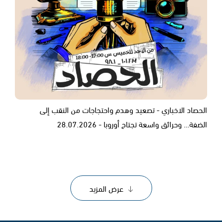
الحصاد الاخباري - تصعيد وهدم واحتجاجات من النقب إلى
الضفة… وحرائق واسعة تجتاح أوروبا - 28.07.2026
عرض المزيد