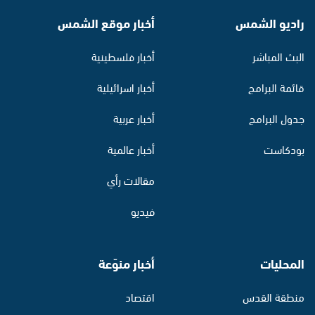
راديو الشمس
أخبار موقع الشمس
البث المباشر
أخبار فلسطينية
قائمة البرامج
أخبار اسرائيلية
جدول البرامج
أخبار عربية
بودكاست
أخبار عالمية
مقالات رأي
فيديو
المحليات
أخبار منوّعة
منطقة القدس
اقتصاد