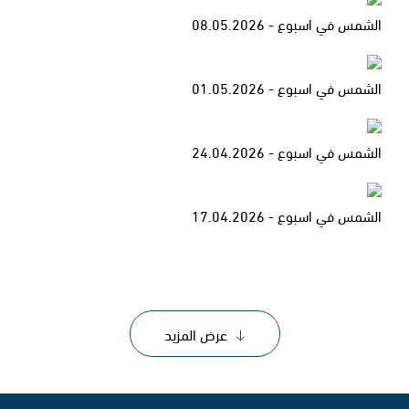
الشمس في اسبوع - 08.05.2026
الشمس في اسبوع - 01.05.2026
الشمس في اسبوع - 24.04.2026
الشمس في اسبوع - 17.04.2026
عرض المزيد