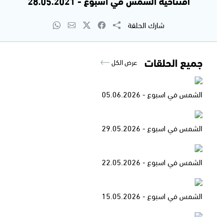
افتتاحية الشمس في اسبوع - 28.05.2021
شارك الحلقة
جميع الحلقات
عرض الكل
الشمس في اسبوع - 05.06.2026
الشمس في اسبوع - 29.05.2026
الشمس في اسبوع - 22.05.2026
الشمس في اسبوع - 15.05.2026