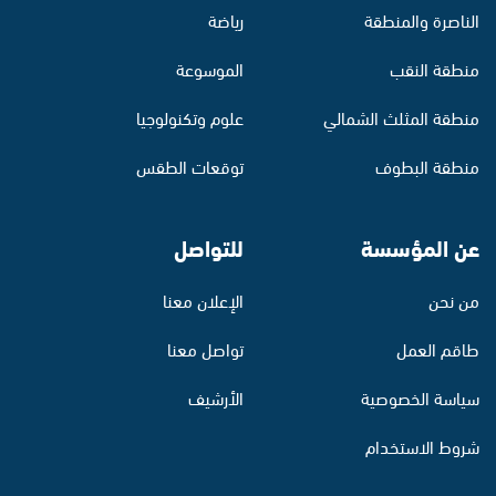
الناصرة والمنطقة
رياضة
منطقة النقب
الموسوعة
منطقة المثلث الشمالي
علوم وتكنولوجيا
منطقة البطوف
توقعات الطقس
عن المؤسسة
للتواصل
من نحن
الإعلان معنا
طاقم العمل
تواصل معنا
سياسة الخصوصية
الأرشيف
شروط الاستخدام