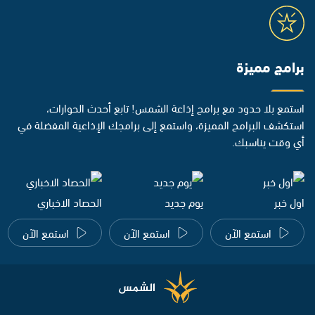
برامج مميزة
استمع بلا حدود مع برامج إذاعة الشمس! تابع أحدث الحوارات،
استكشف البرامج المميزة، واستمع إلى برامجك الإذاعية المفضلة في
أي وقت يناسبك.
اول خبر
يوم جديد
الحصاد الاخباري
استمع الآن
استمع الآن
استمع الآن