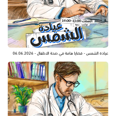
عيادة الشمس - قضايا هامة في صحة الاطفال - 06.06.2026