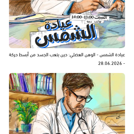
عيادة الشمس - الوهن العضلي: حين يتعب الجسد من أبسط حركة
- 28.06.2026