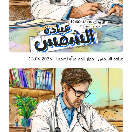
عيادة الشمس - جهاز الدم مرآة لصحتنا - 13.06.2026