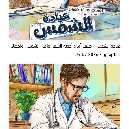
عيادة الشمس - صيف آمن: أدوية السفر، واقي الشمس، وأخطاء
لا ننتبه لها - 04.07.2026