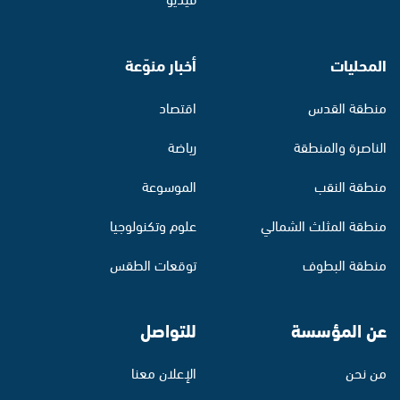
المحليات
أخبار منوّعة
منطقة القدس
اقتصاد
الناصرة والمنطقة
رياضة
منطقة النقب
الموسوعة
منطقة المثلث الشمالي
علوم وتكنولوجيا
منطقة البطوف
توقعات الطقس
عن المؤسسة
للتواصل
من نحن
الإعلان معنا