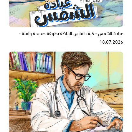
عيادة الشمس - كيف نمارس الرياضة بطريقة صحيحة وامنة -
18.07.2026