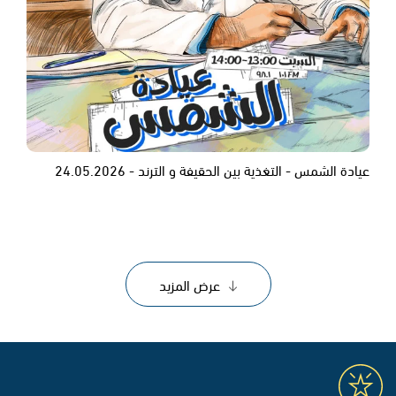
عيادة الشمس - التغذية بين الحقيفة و الترند - 24.05.2026
عرض المزيد