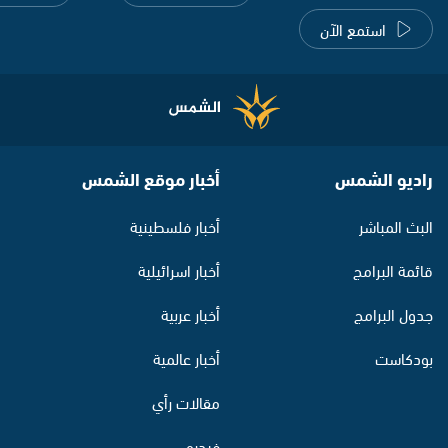
استمع الآن
راديو الشمس
أخبار موقع الشمس
البث المباشر
أخبار فلسطينية
قائمة البرامج
أخبار اسرائيلية
جدول البرامج
أخبار عربية
بودكاست
أخبار عالمية
مقالات رأي
فيديو