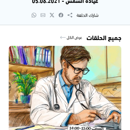
عيادة الشمس - 05.06.2021
شارك الحلقة
جميع الحلقات
عرض الكل