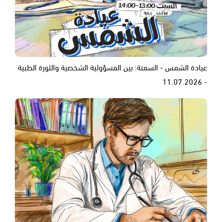
عيادة الشمس - السمنة: بين المسؤولية الشخصية والثورة الطبية
- 11.07.2026