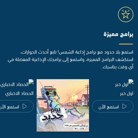
برامج مميزة
استمع بلا حدود مع برامج إذاعة الشمس! تابع أحدث الحوارات،
استكشف البرامج المميزة، واستمع إلى برامجك الإذاعية المفضلة في
أي وقت يناسبك.
اول خبر
الحصاد الاخباري
استمع الآن
استمع الآن