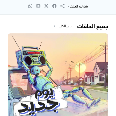
شارك الحلقة
جميع الحلقات
عرض الكل