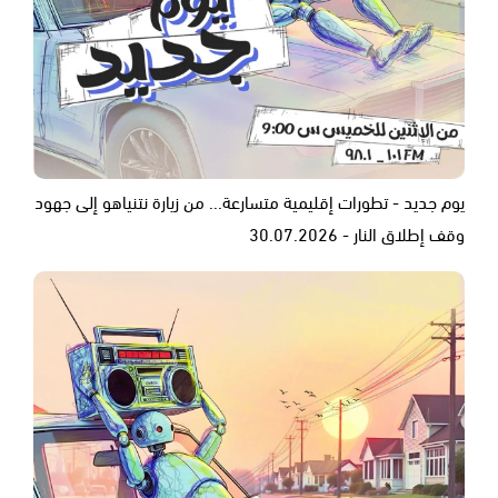
يوم جديد - تطورات إقليمية متسارعة... من زيارة نتنياهو إلى جهود
وقف إطلاق النار - 30.07.2026