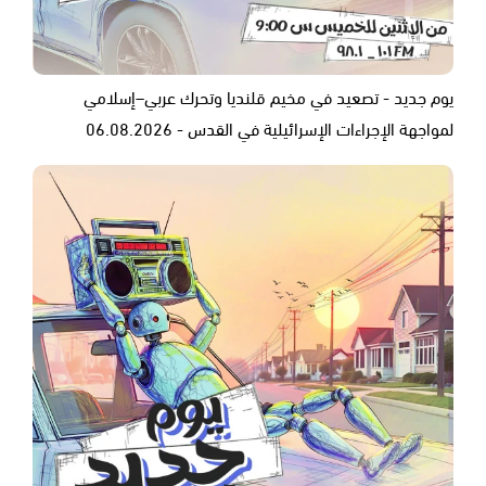
يوم جديد - تصعيد في مخيم قلنديا وتحرك عربي–إسلامي
لمواجهة الإجراءات الإسرائيلية في القدس - 06.08.2026