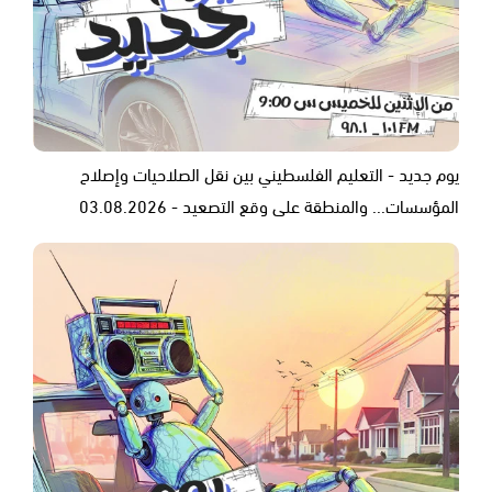
يوم جديد - التعليم الفلسطيني بين نقل الصلاحيات وإصلاح
المؤسسات... والمنطقة على وقع التصعيد - 03.08.2026