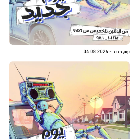
يوم جديد - 04.08.2026