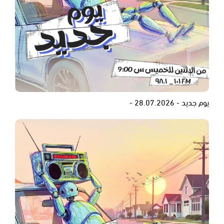
يوم جديد - 28.07.2026 -