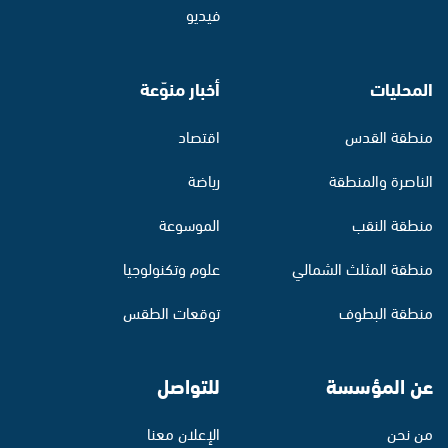
فيديو
المحليات
أخبار منوّعة
منطقة القدس
اقتصاد
الناصرة والمنطقة
رياضة
منطقة النقب
الموسوعة
منطقة المثلث الشمالي
علوم وتكنولوجيا
منطقة البطوف
توقعات الطقس
عن المؤسسة
للتواصل
من نحن
الإعلان معنا