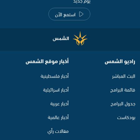
يوم جديد
استمع الآن
راديو الشمس
أخبار موقع الشمس
البث المباشر
أخبار فلسطينية
قائمة البرامج
أخبار اسرائيلية
جدول البرامج
أخبار عربية
بودكاست
أخبار عالمية
مقالات رأي