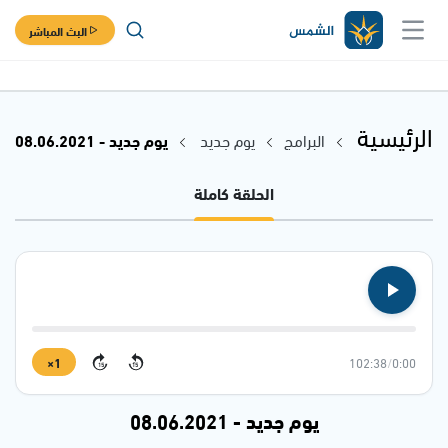
البث المباشر
الرئيسية
البرامج
يوم جديد
يوم جديد - 08.06.2021
الحلقة كاملة
1×
102:38
/
0:00
15
15
يوم جديد - 08.06.2021