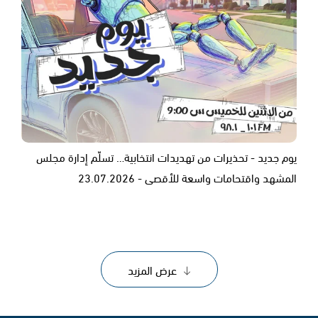
يوم جديد - تحذيرات من تهديدات انتخابية… تسلّم إدارة مجلس
المشهد واقتحامات واسعة للأقصى - 23.07.2026
عرض المزيد