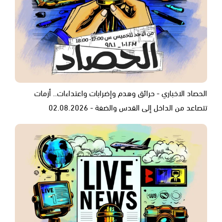
الحصاد الاخباري - حرائق وهدم وإضرابات واعتداءات.. أزمات
تتصاعد من الداخل إلى القدس والضفة - 02.08.2026