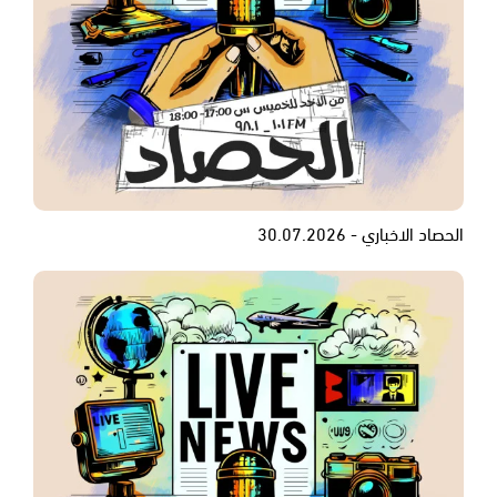
الحصاد الاخباري - 30.07.2026