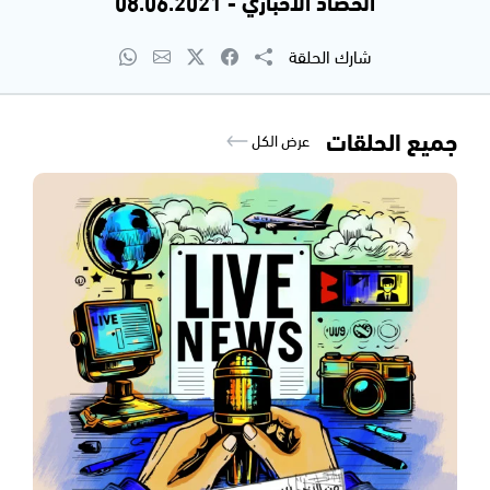
الحصاد الاخباري - 08.06.2021
شارك الحلقة
جميع الحلقات
عرض الكل