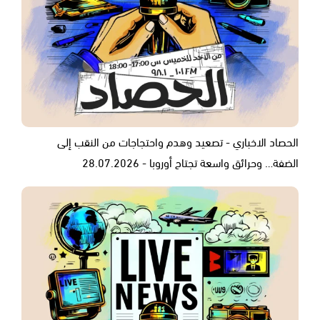
الحصاد الاخباري - تصعيد وهدم واحتجاجات من النقب إلى
الضفة… وحرائق واسعة تجتاح أوروبا - 28.07.2026