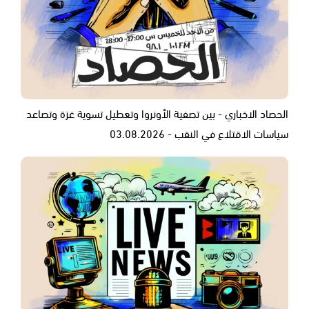
الحصاد الاخباري - بين تصفية الأونروا وتعطيل تسوية غزة وتصاعد
سياسات الاقتلاع في النقب - 03.08.2026