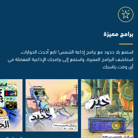
برامج مميزة
استمع بلا حدود مع برامج إذاعة الشمس! تابع أحدث الحوارات،
استكشف البرامج المميزة، واستمع إلى برامجك الإذاعية المفضلة في
أي وقت يناسبك.