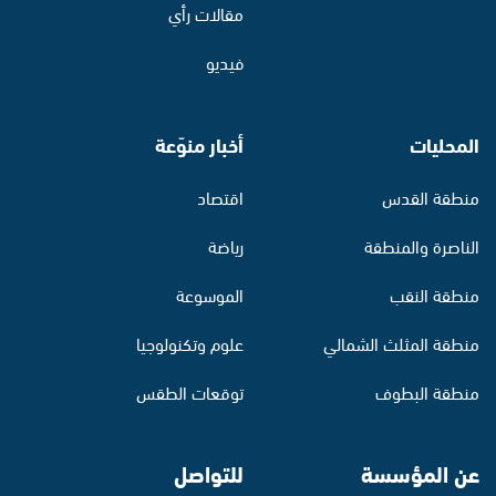
مقالات رأي
فيديو
المحليات
أخبار منوّعة
منطقة القدس
اقتصاد
الناصرة والمنطقة
رياضة
منطقة النقب
الموسوعة
منطقة المثلث الشمالي
علوم وتكنولوجيا
منطقة البطوف
توقعات الطقس
عن المؤسسة
للتواصل