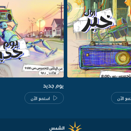
يوم جديد
مع الآن
استمع الآن