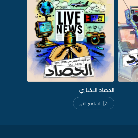
الحصاد الاخباري
استمع الآن