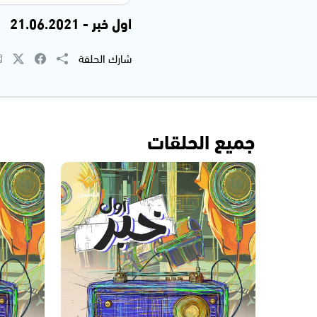
اول خبر - 21.06.2021
شارك الحلقة
جميع الحلقات