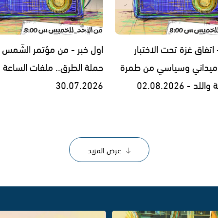
 اتفاق غزة تحت الاختبار
اول خبر - من مؤتمر الشّمس 
ميداني وسياسي من طمرة
حملة الطرق.. ملفات الساعة -
د - 02.08.2026
30.07.2026
عرض المزيد