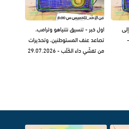
إلى
اول خبر - تنسيق نتنياهو وترامب،
تصاعد عنف المستوطنين، وتحذيرات
من تفشّي داء الكَلَب - 29.07.2026