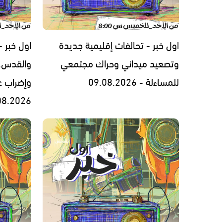
اول خبر - تحالفات إقليمية جديدة
اول خبر -
وتصعيد ميداني وحراك مجتمعي
والقدس..
للمساءلة - 09.08.2026
وإضراب 
08.2026