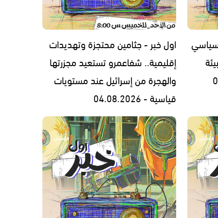
 سياسي
اول خبر - جثامين محتجزة وتهديدات
يئة
إقليمية.. شفاعمرو تستعيد مجزرتها
والهجرة من إسرائيل عند مستويات
قياسية - 04.08.2026