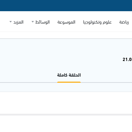
رياضة
علوم وتكنولوجيا
الموسوعة
الوسائط
المزيد
الحلقة كاملة