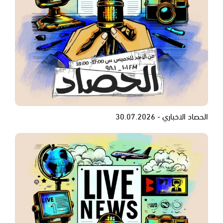
الحصاد الاخباري - 30.07.2026