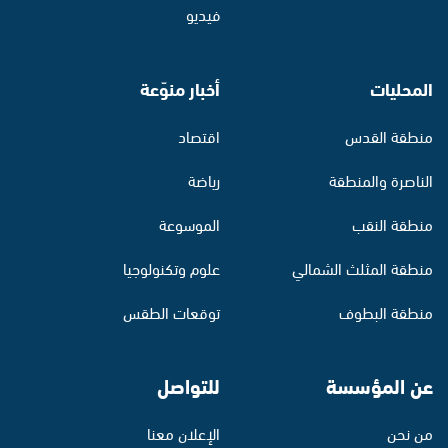
فيديو
المحليات
أخبار منوّعة
منطقة القدس
اقتصاد
الناصرة والمنطقة
رياضة
منطقة النقب
الموسوعة
منطقة المثلث الشمالي
علوم وتكنولوجيا
منطقة البطوف
توقعات الطقس
عن المؤسسة
للتواصل
من نحن
الإعلان معنا