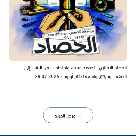
الحصاد الاخباري - تصعيد وهدم واحتجاجات من النقب إلى
الضفة… وحرائق واسعة تجتاح أوروبا - 28.07.2026
عرض المزيد