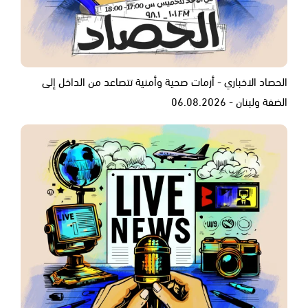
الحصاد الاخباري - أزمات صحية وأمنية تتصاعد من الداخل إلى
الضفة ولبنان - 06.08.2026