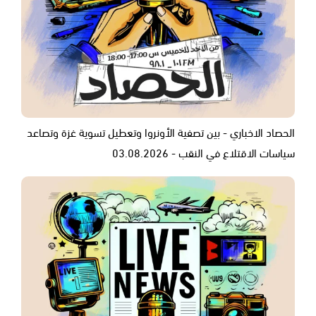
الحصاد الاخباري - بين تصفية الأونروا وتعطيل تسوية غزة وتصاعد
سياسات الاقتلاع في النقب - 03.08.2026