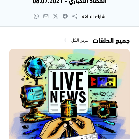
الحصاد الاخباري - 08.07.2021
شارك الحلقة
جميع الحلقات
عرض الكل