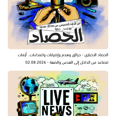
الحصاد الاخباري - حرائق وهدم وإضرابات واعتداءات.. أزمات
تتصاعد من الداخل إلى القدس والضفة - 02.08.2026