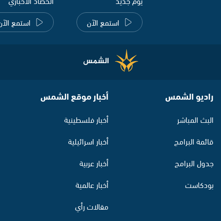
يوم جديد
الحصاد الاخباري
استمع الآن
استمع الآن
راديو الشمس
أخبار موقع الشمس
البث المباشر
أخبار فلسطينية
قائمة البرامج
أخبار اسرائيلية
جدول البرامج
أخبار عربية
بودكاست
أخبار عالمية
مقالات رأي