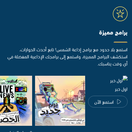
برامج مميزة
استمع بلا حدود مع برامج إذاعة الشمس! تابع أحدث الحوارات،
استكشف البرامج المميزة، واستمع إلى برامجك الإذاعية المفضلة في
أي وقت يناسبك.
اول خبر
استمع الآن