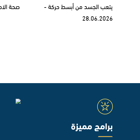
يتعب الجسد من أبسط حركة -
صحة الاطفال -
28.06.2026
برامج مميزة