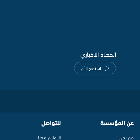
الحصاد الاخباري
استمع الآن
عن المؤسسة
للتواصل
من نحن
الإعلان معنا