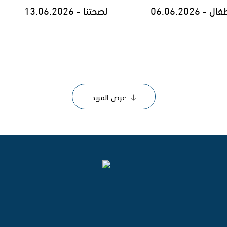
 06.06.2026
لصحتنا - 13.06.2026
عرض المزيد