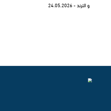
و الترند - 24.05.2026