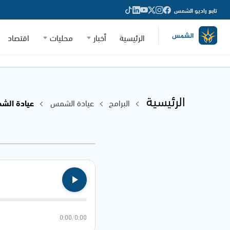
تابع راديو الشمس
الرئيسية
أخبار
محليات
اقتصاد
الرئيسية
البرامج
عيادة الشمس
عيادة الشمس - 21
0:00
/
0:00