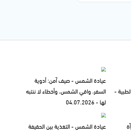
عيادة الشمس - صيف آمن: أدوية
لطبية -
السفر، واقي الشمس، وأخطاء لا ننتبه
لها - 04.07.2026
ة
عيادة الشمس - التغذية بين الحقيفة