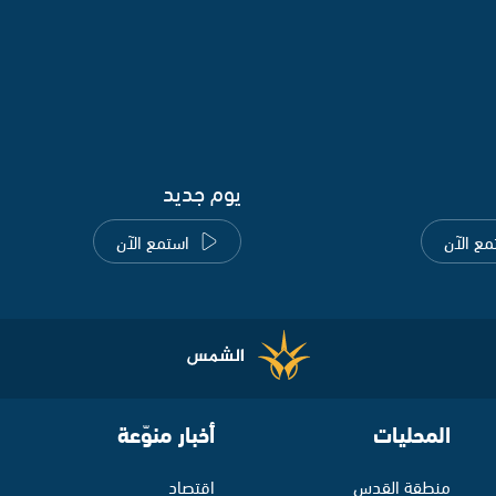
يوم جديد
مع الآن
استمع الآن
المحليات
أخبار منوّعة
منطقة القدس
اقتصاد