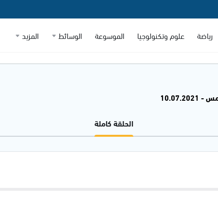
رياضة
علوم وتكنولوجيا
الموسوعة
الوسائط
المزيد
10.07.20
الحلقة كاملة