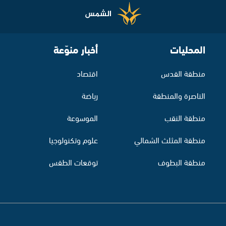
المحليات
أخبار منوّعة
منطقة القدس
اقتصاد
الناصرة والمنطقة
رياضة
منطقة النقب
الموسوعة
منطقة المثلث الشمالي
علوم وتكنولوجيا
منطقة البطوف
توقعات الطقس