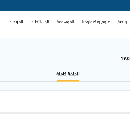
رياضة
علوم وتكنولوجيا
الموسوعة
الوسائط
المزيد
الحلقة كاملة