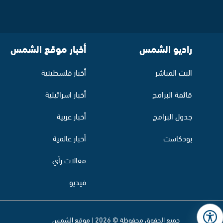
راديو الشمس
أخبار موقع الشمس
البث المباشر
أخبار فلسطينية
قائمة البرامج
أخبار اسرائيلية
جدول البرامج
أخبار عربية
بودكاست
أخبار عالمية
مقالات رأي
فيديو
جميع الحقوق محفوظة © 2026 | موقع الشمس