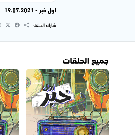
اول خبر - 19.07.2021
شارك الحلقة
جميع الحلقات