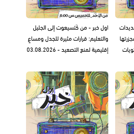
ديدات
اول خبر - من كَتسيعوت إلى الجليل
زرتها
والتعليم: قرارات مثيرة للجدل ومساعٍ
ويات
إقليمية لمنع التصعيد - 03.08.2026