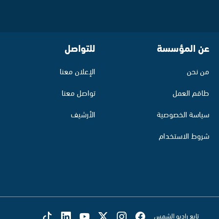
عن المؤسسة
للتواصل
من نحن
الإعلان معنا
طاقم العمل
تواصل معنا
سياسة الخصوصية
الأرشيف
شروط الاستخدام
تابع راديو الشمس