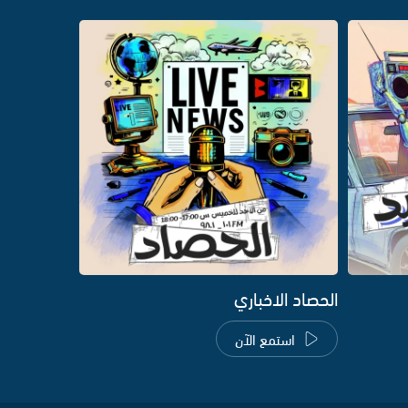
الحصاد الاخباري
استمع الآن