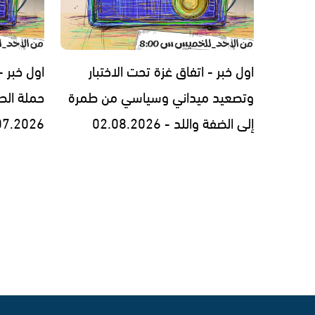
اول خبر - اتفاق غزة تحت الاختبار
اول خبر 
وتصعيد ميداني وسياسي من طمرة
حملة الط
إلى الضفة واللد - 02.08.2026
07.2026