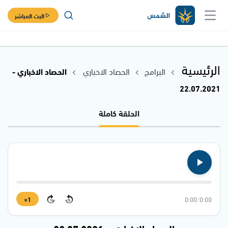
البث المباشر
الرئيسية
البرامج
الحصاد الاخباري
الحصاد الاخباري -
22.07.2021
الحلقة كاملة
1×
0:00
/
0:00
15
15