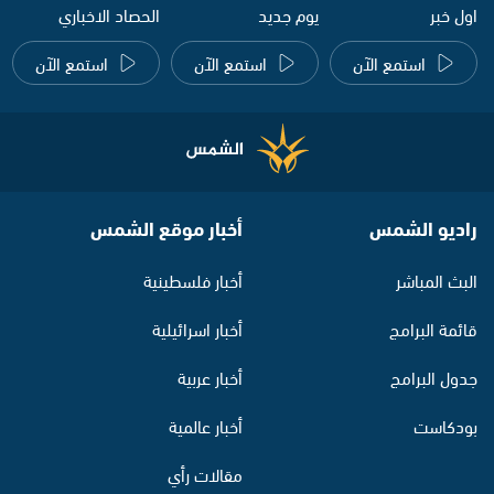
اول خبر
يوم جديد
الحصاد الاخباري
استمع الآن
استمع الآن
استمع الآن
راديو الشمس
أخبار موقع الشمس
البث المباشر
أخبار فلسطينية
قائمة البرامج
أخبار اسرائيلية
جدول البرامج
أخبار عربية
بودكاست
أخبار عالمية
مقالات رأي