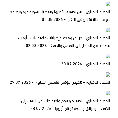
الحصاد الاخباري - بين تصفية الأونروا وتعطيل تسوية غزة وتصاعد
سياسات الاقتلاع في النقب - 03.08.2026
الحصاد الاخباري - حرائق وهدم وإضرابات واعتداءات.. أزمات
تتصاعد من الداخل إلى القدس والضفة - 02.08.2026
الحصاد الاخباري - 30.07.2026
الحصاد الاخباري - تلخيص مؤتمر الشمس السنوي - 29.07.2026
الحصاد الاخباري - تصعيد وهدم واحتجاجات من النقب إلى
الضفة… وحرائق واسعة تجتاح أوروبا - 28.07.2026