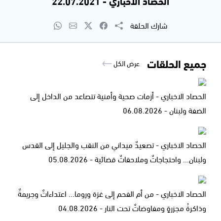
الحصاد الاخباري - 22.07.2021
شارك الحلقة
جميع الحلقات
عرض الكل
الحصاد الاخباري - أزمات صحية وأمنية تتصاعد من الداخل إلى
الضفة ولبنان - 06.08.2026
الحصاد الاخباري - تصعيدٌ ميداني من النقب والجليل إلى القدس
ولبنان... واحتجاجاتٌ وملاحقاتٌ قضائية - 05.08.2026
الحصاد الاخباري - من أم الفحم إلى غزة وروما... اعتداءاتٌ وجريمةٌ
وذاكرةُ مجزرةٍ ومفاوضاتٌ تحت النار - 04.08.2026