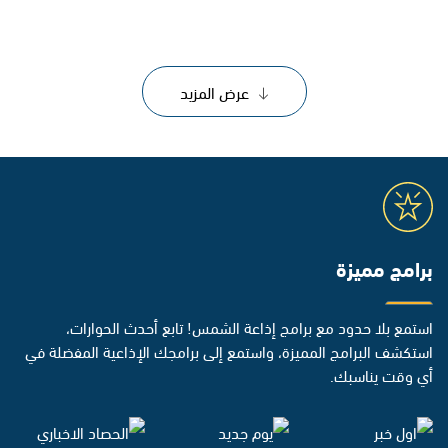
عرض المزيد
برامج مميزة
استمع بلا حدود مع برامج إذاعة الشمس! تابع أحدث الحوارات،
استكشف البرامج المميزة، واستمع إلى برامجك الإذاعية المفضلة في
أي وقت يناسبك.