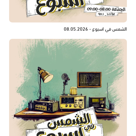
الشمس في اسبوع - 08.05.2026