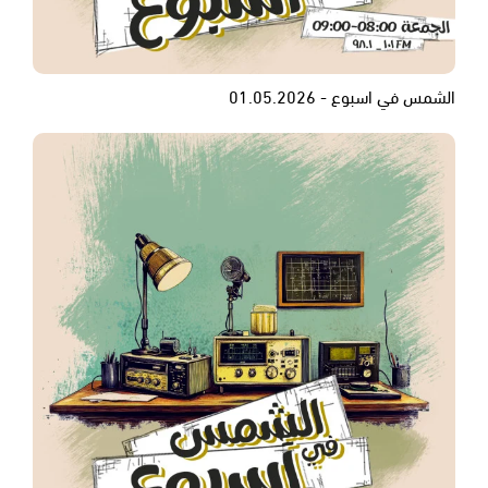
الشمس في اسبوع - 01.05.2026