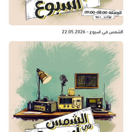
الشمس في اسبوع - 22.05.2026