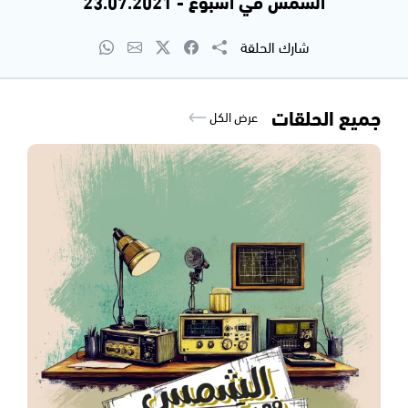
الشمس في اسبوع - 23.07.2021
شارك الحلقة
جميع الحلقات
عرض الكل