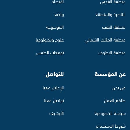
منطقة القدس
اقتصاد
الناصرة والمنطقة
رياضة
منطقة النقب
الموسوعة
منطقة المثلث الشمالي
علوم وتكنولوجيا
منطقة البطوف
توقعات الطقس
عن المؤسسة
للتواصل
من نحن
الإعلان معنا
طاقم العمل
تواصل معنا
سياسة الخصوصية
الأرشيف
شروط الاستخدام