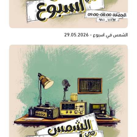
الشمس في اسبوع - 29.05.2026