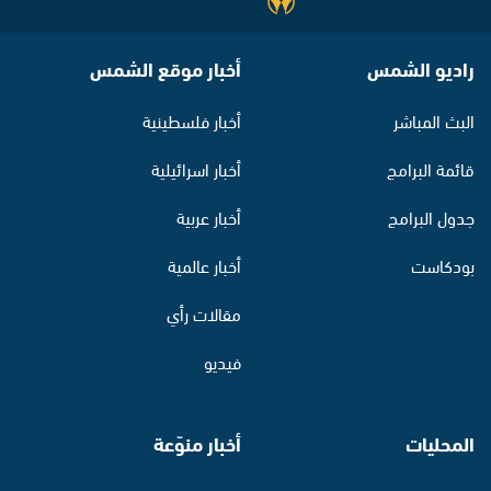
راديو الشمس
أخبار موقع الشمس
البث المباشر
أخبار فلسطينية
قائمة البرامج
أخبار اسرائيلية
جدول البرامج
أخبار عربية
بودكاست
أخبار عالمية
مقالات رأي
فيديو
المحليات
أخبار منوّعة