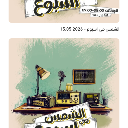
الشمس في اسبوع - 15.05.2026