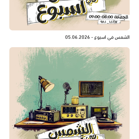
الشمس في اسبوع - 05.06.2026