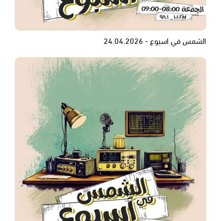
الشمس في اسبوع - 24.04.2026