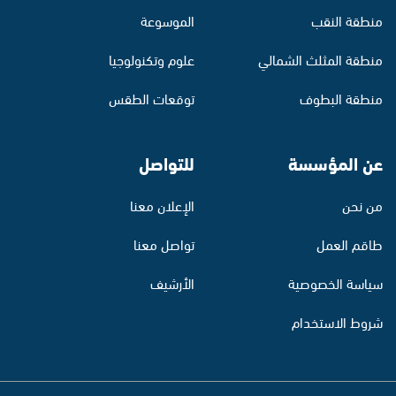
منطقة النقب
الموسوعة
منطقة المثلث الشمالي
علوم وتكنولوجيا
منطقة البطوف
توقعات الطقس
عن المؤسسة
للتواصل
من نحن
الإعلان معنا
طاقم العمل
تواصل معنا
سياسة الخصوصية
الأرشيف
شروط الاستخدام