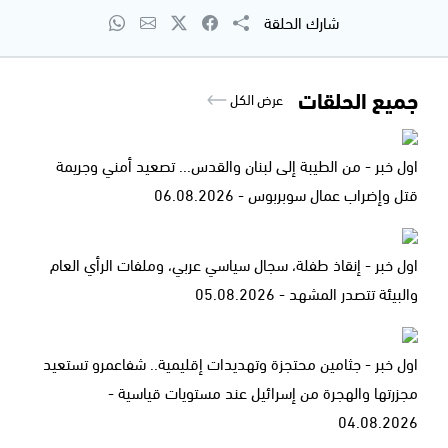
شارك الحلقة
جميع الحلقات
عرض الكل
اول خبر - من الطيبة إلى لبنان والقدس... تصعيد أمني وجريمة
قتل وإضراب عمال سوبربوس - 06.08.2026
اول خبر - إنقاذ طفلة، سجال سياسي عربي، وملفات الرأي العام
والبيئة تتصدر المشهد - 05.08.2026
اول خبر - جثامين محتجزة وتهديدات إقليمية.. شفاعمرو تستعيد
مجزرتها والهجرة من إسرائيل عند مستويات قياسية -
04.08.2026