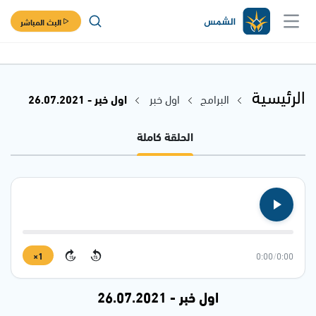
البث المباشر
الرئيسية
البرامج
اول خبر
اول خبر - 26.07.2021
الحلقة كاملة
1×
0:00
/
0:00
15
15
اول خبر - 26.07.2021