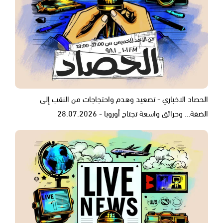
الحصاد الاخباري - تصعيد وهدم واحتجاجات من النقب إلى
الضفة… وحرائق واسعة تجتاح أوروبا - 28.07.2026