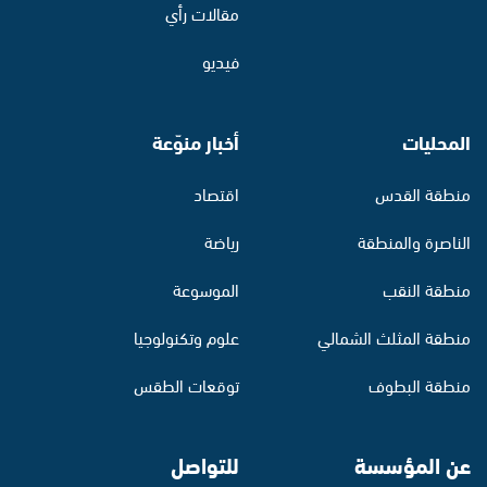
مقالات رأي
فيديو
المحليات
أخبار منوّعة
منطقة القدس
اقتصاد
الناصرة والمنطقة
رياضة
منطقة النقب
الموسوعة
منطقة المثلث الشمالي
علوم وتكنولوجيا
منطقة البطوف
توقعات الطقس
عن المؤسسة
للتواصل