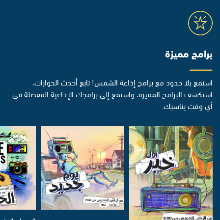
برامج مميزة
استمع بلا حدود مع برامج إذاعة الشمس! تابع أحدث الحوارات،
استكشف البرامج المميزة، واستمع إلى برامجك الإذاعية المفضلة في
أي وقت يناسبك.