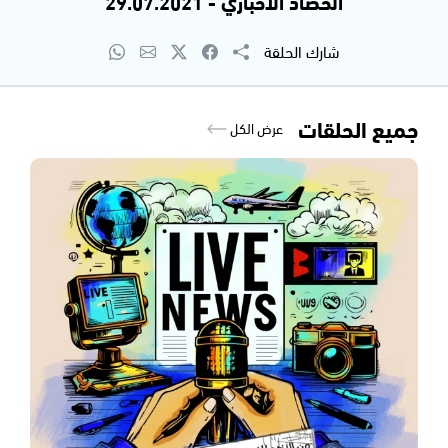
الحصاد الاخباري - 29.07.2021
شارك الحلقة
جميع الحلقات
عرض الكل