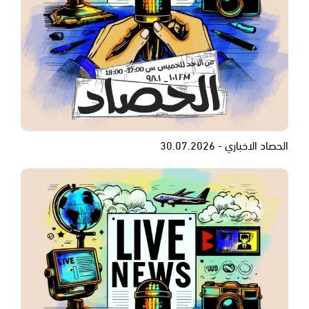
الحصاد الاخباري - 30.07.2026