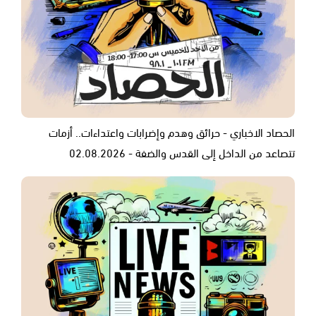
الحصاد الاخباري - حرائق وهدم وإضرابات واعتداءات.. أزمات
تتصاعد من الداخل إلى القدس والضفة - 02.08.2026