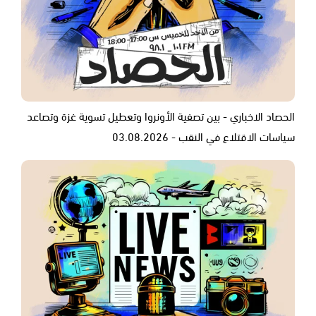
الحصاد الاخباري - بين تصفية الأونروا وتعطيل تسوية غزة وتصاعد
سياسات الاقتلاع في النقب - 03.08.2026