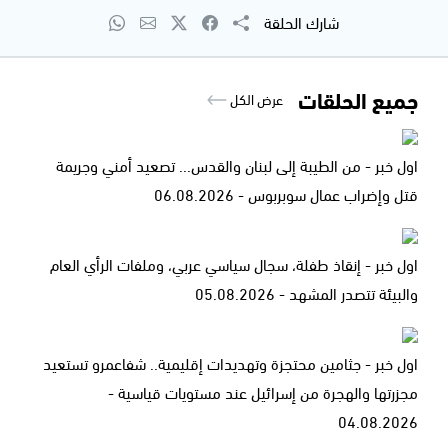
شارك الحلقة
جميع الحلقات
عرض الكل
اول خبر - من الطيبة إلى لبنان والقدس... تصعيد أمني وجريمة
قتل وإضراب عمال سوبربوس - 06.08.2026
اول خبر - إنقاذ طفلة، سجال سياسي عربي، وملفات الرأي العام
والبيئة تتصدر المشهد - 05.08.2026
اول خبر - جثامين محتجزة وتهديدات إقليمية.. شفاعمرو تستعيد
مجزرتها والهجرة من إسرائيل عند مستويات قياسية -
04.08.2026