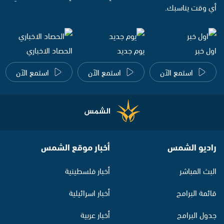
أي وقت يناسبك.
اول خبر
يوم جديد
الحصاد الاخباري
استمع الآن
استمع الآن
استمع الآن
راديو الشمس
أخبار موقع الشمس
البث المباشر
أخبار فلسطينية
قائمة البرامج
أخبار اسرائيلية
جدول البرامج
أخبار عربية