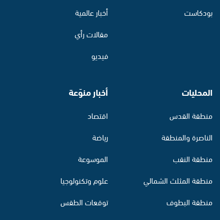
بودكاست
أخبار عالمية
مقالات رأي
فيديو
المحليات
أخبار منوّعة
منطقة القدس
اقتصاد
الناصرة والمنطقة
رياضة
منطقة النقب
الموسوعة
منطقة المثلث الشمالي
علوم وتكنولوجيا
منطقة البطوف
توقعات الطقس