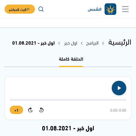
البث المباشر
الرئيسية
البرامج
اول خبر
اول خبر - 01.08.2021
الحلقة كاملة
1×
0:00
/
0:00
15
15
اول خبر - 01.08.2021