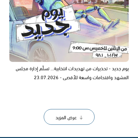
يوم جديد - تحذيرات من تهديدات انتخابية… تسلّم إدارة مجلس
المشهد واقتحامات واسعة للأقصى - 23.07.2026
عرض المزيد