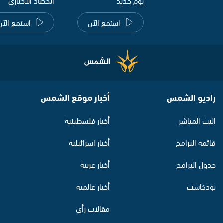
يوم جديد
الحصاد الاخباري
استمع الآن
استمع الآن
راديو الشمس
أخبار موقع الشمس
البث المباشر
أخبار فلسطينية
قائمة البرامج
أخبار اسرائيلية
جدول البرامج
أخبار عربية
بودكاست
أخبار عالمية
مقالات رأي