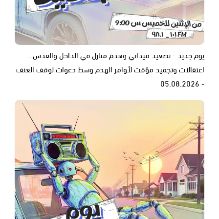
يوم جديد - تصعيد ميداني وهدم منازل في الداخل والقدس…
اعتقالات وتجميد مؤقت لأوامر الهدم وسط دعوات لوقف العنف
- 05.08.2026