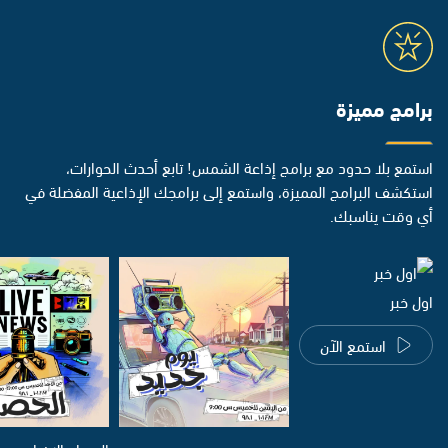
برامج مميزة
استمع بلا حدود مع برامج إذاعة الشمس! تابع أحدث الحوارات،
استكشف البرامج المميزة، واستمع إلى برامجك الإذاعية المفضلة في
أي وقت يناسبك.
اول خبر
استمع الآن