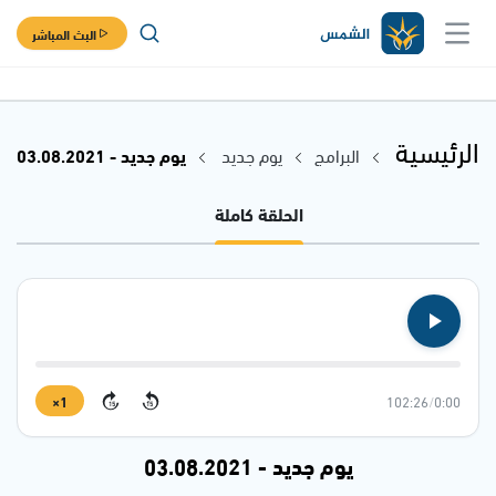
البث المباشر
الرئيسية
البرامج
يوم جديد
يوم جديد - 03.08.2021
الحلقة كاملة
1×
102:26
/
0:00
15
15
يوم جديد - 03.08.2021