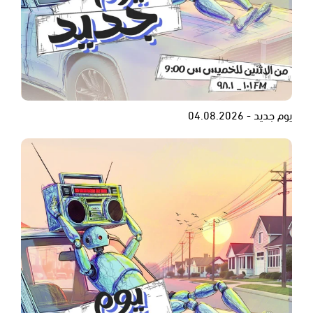
يوم جديد - 04.08.2026