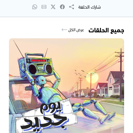
شارك الحلقة
جميع الحلقات
عرض الكل