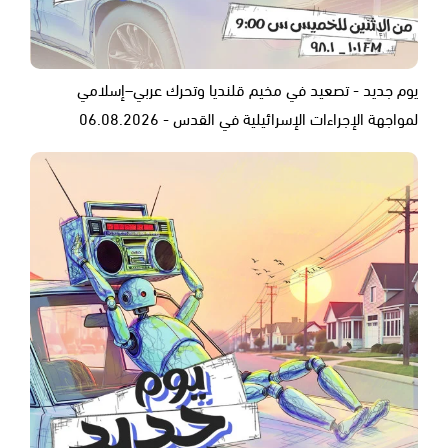
يوم جديد - تصعيد في مخيم قلنديا وتحرك عربي–إسلامي
لمواجهة الإجراءات الإسرائيلية في القدس - 06.08.2026