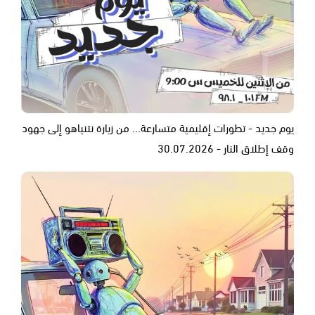
يوم جديد - تطورات إقليمية متسارعة... من زيارة نتنياهو إلى جهود
وقف إطلاق النار - 30.07.2026