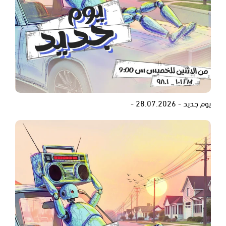
يوم جديد - 28.07.2026 -