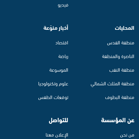
فيديو
المحليات
أخبار منوّعة
منطقة القدس
اقتصاد
الناصرة والمنطقة
رياضة
منطقة النقب
الموسوعة
منطقة المثلث الشمالي
علوم وتكنولوجيا
منطقة البطوف
توقعات الطقس
عن المؤسسة
للتواصل
من نحن
الإعلان معنا