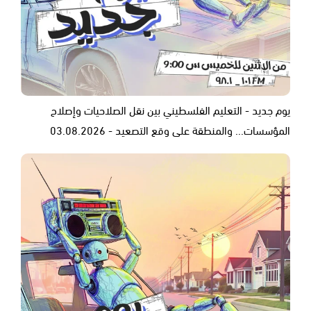
يوم جديد - التعليم الفلسطيني بين نقل الصلاحيات وإصلاح
المؤسسات... والمنطقة على وقع التصعيد - 03.08.2026